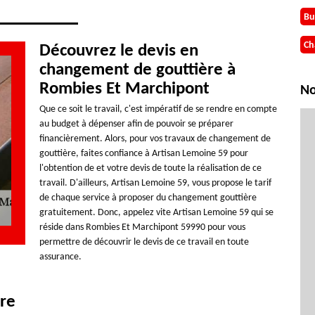
Bu
Ch
Découvrez le devis en
changement de gouttière à
Rombies Et Marchipont
No
Que ce soit le travail, c'est impératif de se rendre en compte
au budget à dépenser afin de pouvoir se préparer
financièrement. Alors, pour vos travaux de changement de
gouttière, faites confiance à Artisan Lemoine 59 pour
l'obtention de et votre devis de toute la réalisation de ce
travail. D'ailleurs, Artisan Lemoine 59, vous propose le tarif
de chaque service à proposer du changement gouttière
gratuitement. Donc, appelez vite Artisan Lemoine 59 qui se
réside dans Rombies Et Marchipont 59990 pour vous
permettre de découvrir le devis de ce travail en toute
assurance.
ère