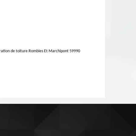
ation de toiture Rombies Et Marchipont 59990