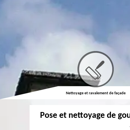
Couvreur
Nettoyage et ravalement de façade
Pose et nettoyage de go