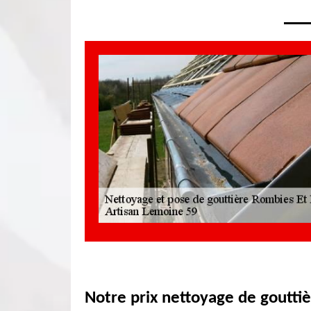
Notre prix nettoyage de goutti