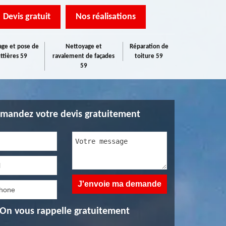
Devis gratuit
Nos réalisations
ge et pose de
Nettoyage et
Réparation de
ttières 59
ravalement de façades
toiture 59
59
mandez votre devis gratuitement
On vous rappelle gratuitement