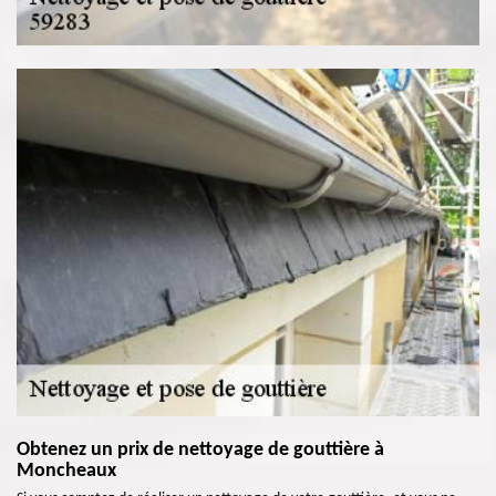
Obtenez un prix de nettoyage de gouttière à
Moncheaux