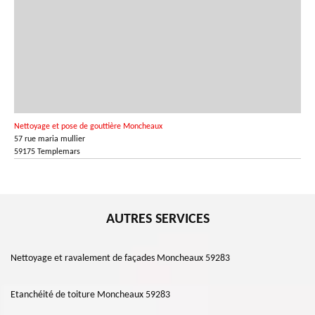
Nettoyage et pose de gouttière Moncheaux
57 rue maria mullier
59175 Templemars
AUTRES SERVICES
Nettoyage et ravalement de façades Moncheaux 59283
Etanchéité de toiture Moncheaux 59283