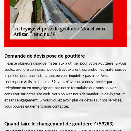
Demande de devis pose de gouttière
Il existe plusieurs choix de matériaux à utiliser pour votre gouttière. Si vous
voulez prendre connaissance des travaux à entreprendre, les matériaux et
le prix de pour une installation, ne vous inquiétez pas trop. Avec
l’entreprise Artisan Lemoine 59, vous n’avez qu’à nous appeler par
téléphone ou en nous joignant par notre formulaire que vous pouvez
consulter sur notre site web. Vous pouvez nous demander un devis gratuit
et sans engagement. Si vous voulez avoir plus de détails sur nos services,
vous pouvez également nous contacter.
Quand faire le changement de gouttière ? (59283)