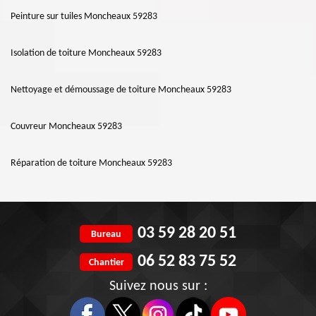
Peinture sur tuiles Moncheaux 59283
Isolation de toiture Moncheaux 59283
Nettoyage et démoussage de toiture Moncheaux 59283
Couvreur Moncheaux 59283
Réparation de toiture Moncheaux 59283
03 59 28 20 51
Bureau
06 52 83 75 52
Chantier
Suivez nous sur :