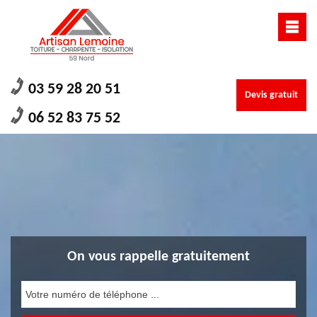
03 59 28 20 51
Devis gratuit
06 52 83 75 52
On vous rappelle gratuitement