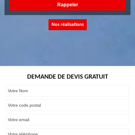
Nos réalisations
DEMANDE DE DEVIS GRATUIT