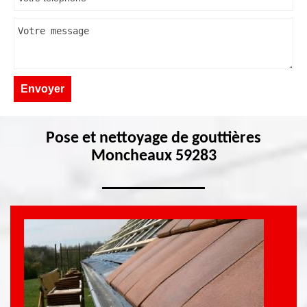
Pose et nettoyage de gouttières
Moncheaux 59283