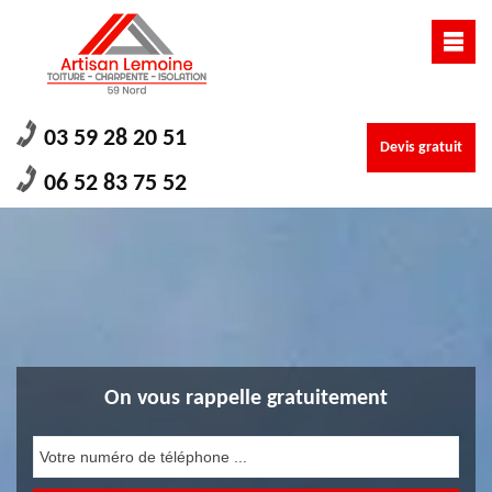
03 59 28 20 51
Devis gratuit
06 52 83 75 52
On vous rappelle gratuitement