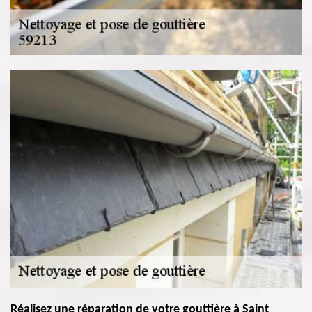
Réalisez une réparation de votre gouttière à Saint