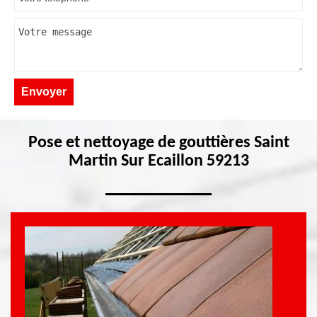
Pose et nettoyage de gouttières Saint
Martin Sur Ecaillon 59213