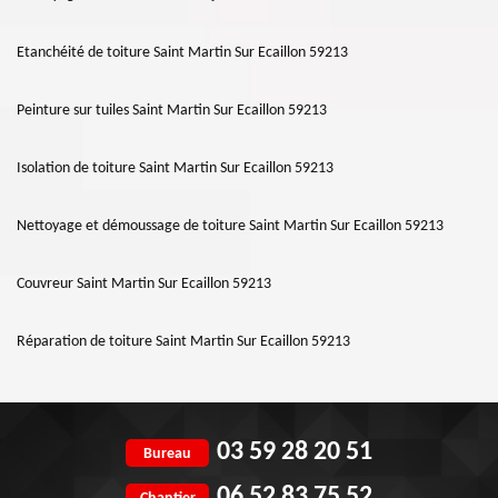
Etanchéité de toiture Saint Martin Sur Ecaillon 59213
Peinture sur tuiles Saint Martin Sur Ecaillon 59213
Isolation de toiture Saint Martin Sur Ecaillon 59213
Nettoyage et démoussage de toiture Saint Martin Sur Ecaillon 59213
Couvreur Saint Martin Sur Ecaillon 59213
Réparation de toiture Saint Martin Sur Ecaillon 59213
03 59 28 20 51
Bureau
06 52 83 75 52