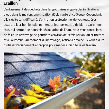
Ecaillon
L’entassement des déchets dans les gouttières engage des infiltrations
d’eau dans la maison, une situation déplaisante et coûteuse. Cependant,
elle s’évite sans difficulté. L’entretien professionnel de vos gouttières
assurera leur bon fonctionnement et leur permettra de bien assurer leur
rôle, qui permet de pourvoir l’évacuation de l’eau. Nous vous conseillons
de faire un nettoyage de gouttières environ deux fois par an, au printemps
et à l’automne. Au moment du nettoyage, Artisan Lemoine 59 vous assure
d’utiliser l’équipement approprié pour mener à bien tous les travaux.