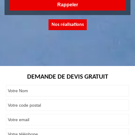
Nos réalisations
DEMANDE DE DEVIS GRATUIT