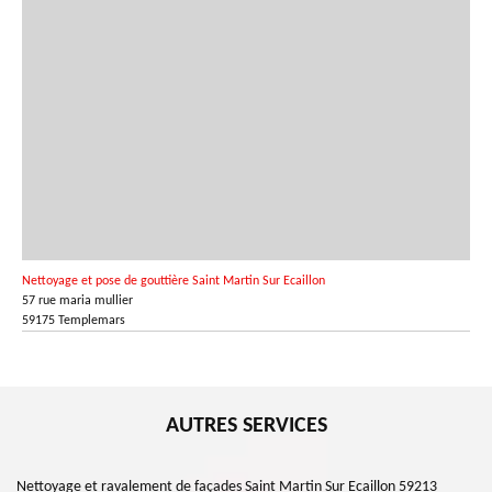
Nettoyage et pose de gouttière Saint Martin Sur Ecaillon
57 rue maria mullier
59175 Templemars
AUTRES SERVICES
Nettoyage et ravalement de façades Saint Martin Sur Ecaillon 59213