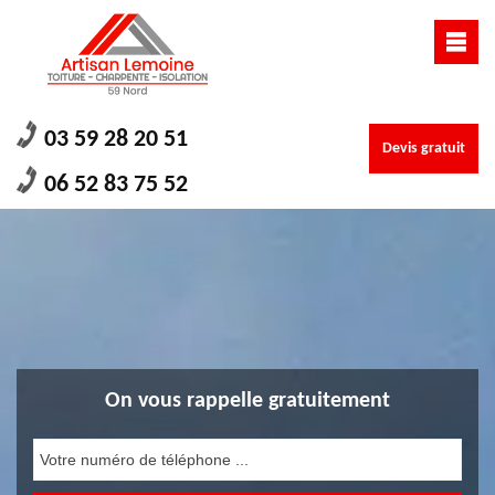
03 59 28 20 51
Devis gratuit
06 52 83 75 52
On vous rappelle gratuitement