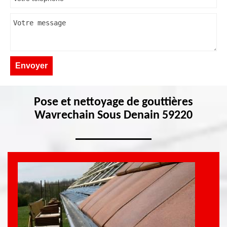
Pose et nettoyage de gouttières
Wavrechain Sous Denain 59220