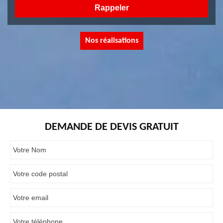
Nos réalisations
DEMANDE DE DEVIS GRATUIT