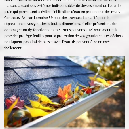
maison, ce sont des systèmes indispensables de déversement de l'eau de
pluie qui permettent d’éviter l'infiltration d'eau en profondeur des murs.
Contactez Artisan Lemoine 59 pour des travaux de qualité pour la
réparation de vos gouttières toutes dimensions, si elles présentent des
dommages ou dysfonctionnements. Nous pouvons aussi vous assurer la
pose des protège feuilles pour la protection de vos gouttières. Les déchets
ne risquent pas ainsi de passer avec l’eau. Ils peuvent être enlevés
facilement.