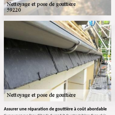
Assurer une réparation de gouttière à coût abordable