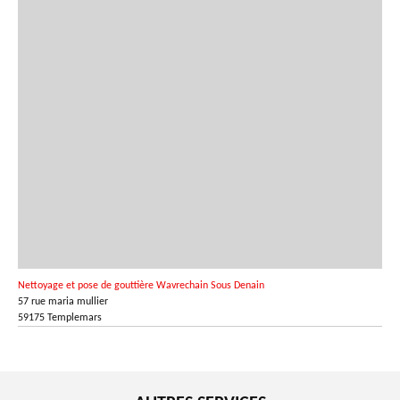
Nettoyage et pose de gouttière Wavrechain Sous Denain
57 rue maria mullier
59175 Templemars