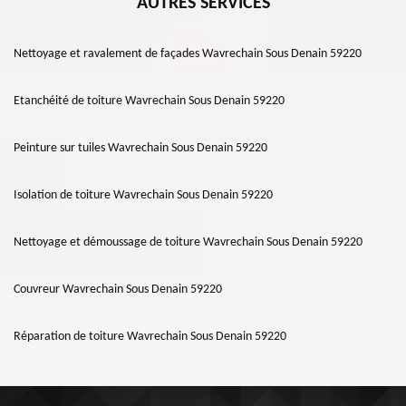
AUTRES SERVICES
Nettoyage et ravalement de façades Wavrechain Sous Denain 59220
Etanchéité de toiture Wavrechain Sous Denain 59220
Peinture sur tuiles Wavrechain Sous Denain 59220
Isolation de toiture Wavrechain Sous Denain 59220
Nettoyage et démoussage de toiture Wavrechain Sous Denain 59220
Couvreur Wavrechain Sous Denain 59220
Réparation de toiture Wavrechain Sous Denain 59220