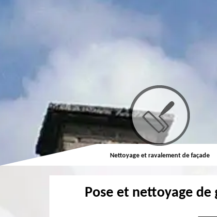
Couvreur
Nettoyage et ravalement de façade
Pose et nettoyage de 