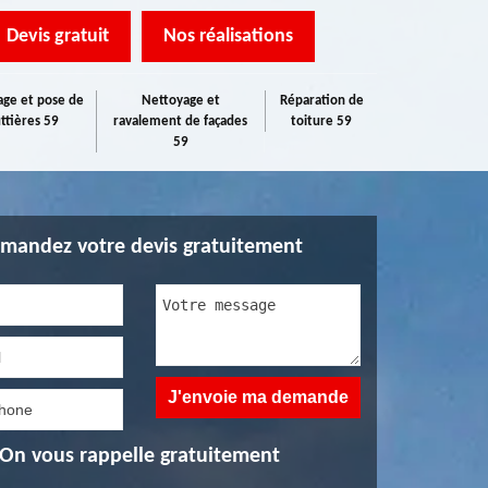
Devis gratuit
Nos réalisations
ge et pose de
Nettoyage et
Réparation de
ttières 59
ravalement de façades
toiture 59
59
mandez votre devis gratuitement
On vous rappelle gratuitement