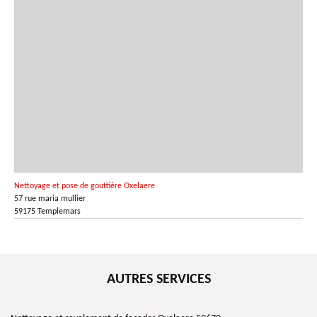
Nettoyage et pose de gouttière Oxelaere
57 rue maria mullier
59175 Templemars
AUTRES SERVICES