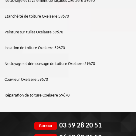
Nettoyage et ravalement de façades Oxelaere 59670
Etanchéité de toiture Oxelaere 59670
Peinture sur tuiles Oxelaere 59670
Isolation de toiture Oxelaere 59670
Nettoyage et démoussage de toiture Oxelaere 59670
Couvreur Oxelaere 59670
Réparation de toiture Oxelaere 59670
03 59 28 20 51
Bureau