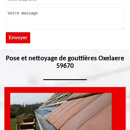
Pose et nettoyage de gouttières Oxelaere
59670