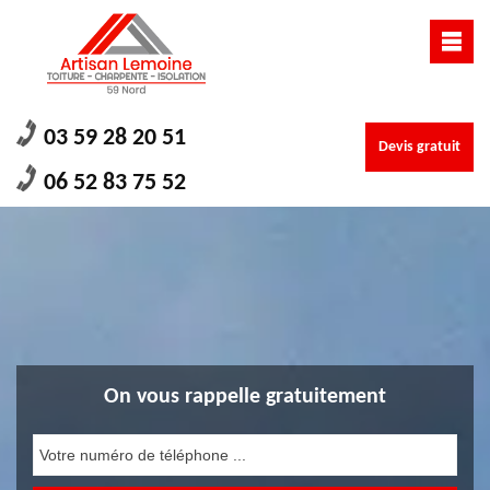
03 59 28 20 51
Devis gratuit
06 52 83 75 52
On vous rappelle gratuitement