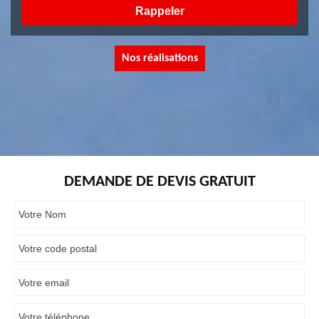
Nos réalisations
DEMANDE DE DEVIS GRATUIT