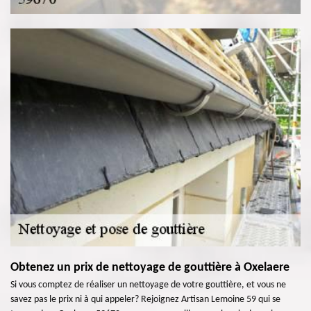
Obtenez un prix de nettoyage de gouttière à Oxelaere
Si vous comptez de réaliser un nettoyage de votre gouttière, et vous ne
savez pas le prix ni à qui appeler? Rejoignez Artisan Lemoine 59 qui se