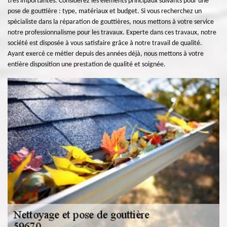
très importantes. Considérez les éléments principaux suivants pour une
pose de gouttière : type, matériaux et budget. Si vous recherchez un
spécialiste dans la réparation de gouttières, nous mettons à votre service
notre professionnalisme pour les travaux. Experte dans ces travaux, notre
société est disposée à vous satisfaire grâce à notre travail de qualité.
Ayant exercé ce métier depuis des années déjà, nous mettons à votre
entière disposition une prestation de qualité et soignée.