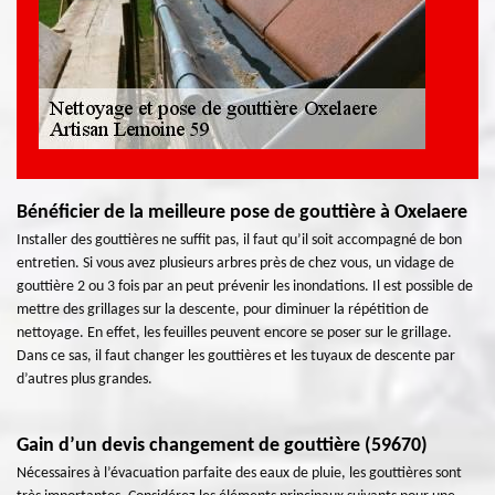
Bénéficier de la meilleure pose de gouttière à Oxelaere
Installer des gouttières ne suffit pas, il faut qu’il soit accompagné de bon
entretien. Si vous avez plusieurs arbres près de chez vous, un vidage de
gouttière 2 ou 3 fois par an peut prévenir les inondations. Il est possible de
mettre des grillages sur la descente, pour diminuer la répétition de
nettoyage. En effet, les feuilles peuvent encore se poser sur le grillage.
Dans ce sas, il faut changer les gouttières et les tuyaux de descente par
d’autres plus grandes.
Gain d’un devis changement de gouttière (59670)
Nécessaires à l’évacuation parfaite des eaux de pluie, les gouttières sont