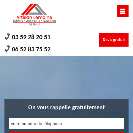
03 59 28 20 51
Devis gratuit
06 52 83 75 52
On vous rappelle gratuitement