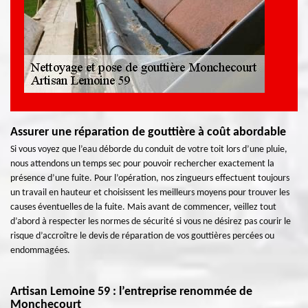
Assurer une réparation de gouttière à coût abordable
Si vous voyez que l’eau déborde du conduit de votre toit lors d’une pluie,
nous attendons un temps sec pour pouvoir rechercher exactement la
présence d’une fuite. Pour l’opération, nos zingueurs effectuent toujours
un travail en hauteur et choisissent les meilleurs moyens pour trouver les
causes éventuelles de la fuite. Mais avant de commencer, veillez tout
d’abord à respecter les normes de sécurité si vous ne désirez pas courir le
risque d’accroître le devis de réparation de vos gouttières percées ou
endommagées.
Artisan Lemoine 59 : l’entreprise renommée de
Monchecourt