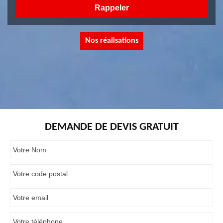
Nos réalisations
DEMANDE DE DEVIS GRATUIT