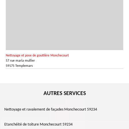
Nettoyage et pose de gouttière Monchecourt
57 rue maria mullier
59175 Templemars
AUTRES SERVICES
Nettoyage et ravalement de façades Monchecourt 59234
Etanchéité de toiture Monchecourt 59234