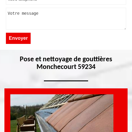
Pose et nettoyage de gouttières
Monchecourt 59234