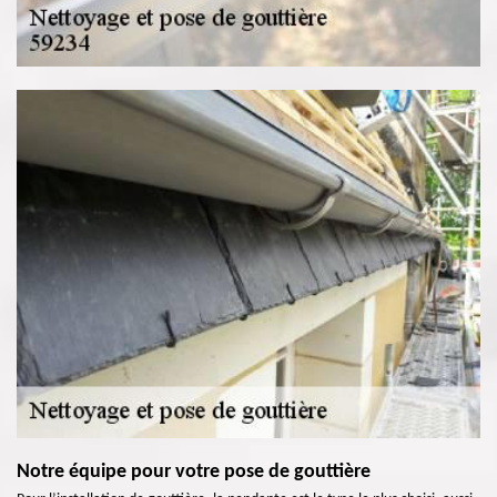
Notre équipe pour votre pose de gouttière