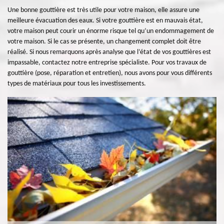
Une bonne gouttière est très utile pour votre maison, elle assure une
meilleure évacuation des eaux. Si votre gouttière est en mauvais état,
votre maison peut courir un énorme risque tel qu’un endommagement de
votre maison. Si le cas se présente, un changement complet doit être
réalisé. Si nous remarquons après analyse que l’état de vos gouttières est
impassable, contactez notre entreprise spécialiste. Pour vos travaux de
gouttière (pose, réparation et entretien), nous avons pour vous différents
types de matériaux pour tous les investissements.