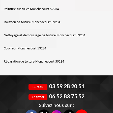
Peinture sur tuiles Monchecourt 59234
Isolation de toiture Monchecourt 59234
Nettoyage et démoussage de toiture Monchecourt 59234
Couvreur Monchecourt 59234
Réparation de toiture Monchecourt 59234
03 59 28 20 51
Bureau
06 52 83 75 52
Chantier
Suivez nous sur :