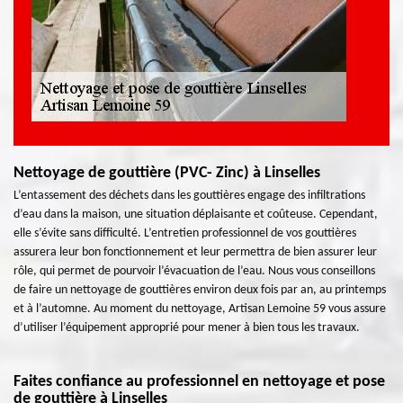
Nettoyage de gouttière (PVC- Zinc) à Linselles
L’entassement des déchets dans les gouttières engage des infiltrations
d’eau dans la maison, une situation déplaisante et coûteuse. Cependant,
elle s’évite sans difficulté. L’entretien professionnel de vos gouttières
assurera leur bon fonctionnement et leur permettra de bien assurer leur
rôle, qui permet de pourvoir l’évacuation de l’eau. Nous vous conseillons
de faire un nettoyage de gouttières environ deux fois par an, au printemps
et à l’automne. Au moment du nettoyage, Artisan Lemoine 59 vous assure
d’utiliser l’équipement approprié pour mener à bien tous les travaux.
Faites confiance au professionnel en nettoyage et pose
de gouttière à Linselles