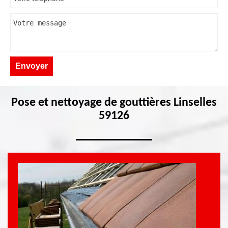
Pose et nettoyage de gouttières Linselles
59126