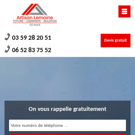
03 59 28 20 51
Devis gratuit
06 52 83 75 52
On vous rappelle gratuitement