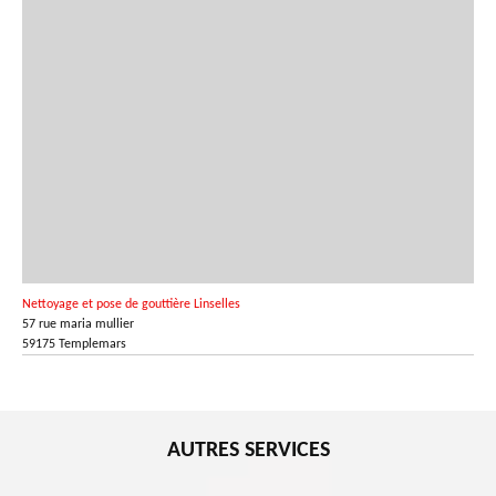
Nettoyage et pose de gouttière Linselles
57 rue maria mullier
59175 Templemars
AUTRES SERVICES