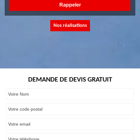
Nos réalisations
DEMANDE DE DEVIS GRATUIT