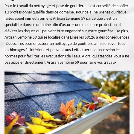
Pour le travail du nettoyage et pose de gouttière, il est conseillé de confier
au professionnel qualifié dans ce domaine. Pour cela, ne prenez du risque,
faites appel immédiatement Artisan Lemoine 59 parce que c'est un
spécialiste dans ce domaine afin d'assurer une meilleure protection et
d'éviter les risques qui peuvent être engendré sur votre gouttière. De plus,
Artisan Lemoine 59 qui se localise dans Linselles 59126 a des conséquences
nécessaires pour effectuer un nettoyage de gouttière afin d'enlever tout
les blocages à l'intérieur et peuvent aussi effectuer une pose selon les
normes pour faciliter les évacuations de l'eau. Alors, qu’attendez-vous à ne
pas appeler directement Artisan Lemoine 59 pour faire vos travaux.