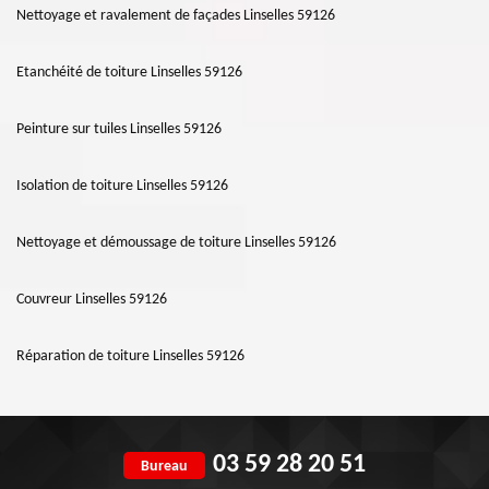
Nettoyage et ravalement de façades Linselles 59126
Etanchéité de toiture Linselles 59126
Peinture sur tuiles Linselles 59126
Isolation de toiture Linselles 59126
Nettoyage et démoussage de toiture Linselles 59126
Couvreur Linselles 59126
Réparation de toiture Linselles 59126
03 59 28 20 51
Bureau