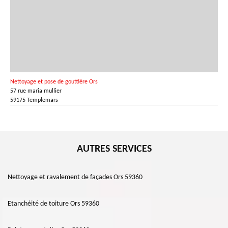
Nettoyage et pose de gouttière Ors
57 rue maria mullier
59175 Templemars
AUTRES SERVICES
Nettoyage et ravalement de façades Ors 59360
Etanchéité de toiture Ors 59360