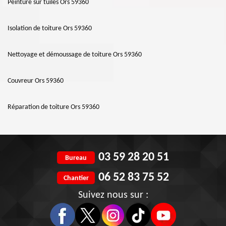
Peinture sur tuiles Ors 59360
Isolation de toiture Ors 59360
Nettoyage et démoussage de toiture Ors 59360
Couvreur Ors 59360
Réparation de toiture Ors 59360
03 59 28 20 51
Bureau
06 52 83 75 52
Chantier
Suivez nous sur :