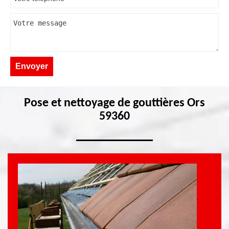
Pose et nettoyage de gouttières Ors
59360