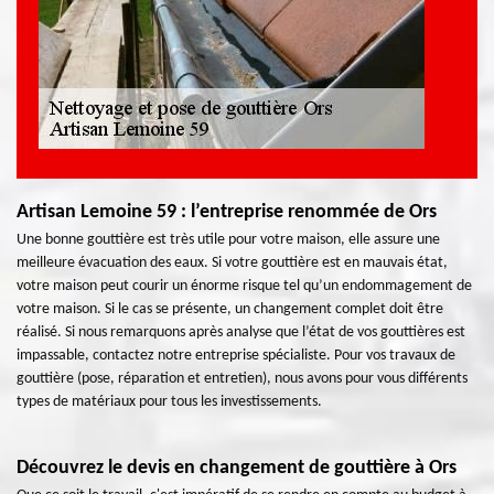
Artisan Lemoine 59 : l’entreprise renommée de Ors
Une bonne gouttière est très utile pour votre maison, elle assure une
meilleure évacuation des eaux. Si votre gouttière est en mauvais état,
votre maison peut courir un énorme risque tel qu’un endommagement de
votre maison. Si le cas se présente, un changement complet doit être
réalisé. Si nous remarquons après analyse que l’état de vos gouttières est
impassable, contactez notre entreprise spécialiste. Pour vos travaux de
gouttière (pose, réparation et entretien), nous avons pour vous différents
types de matériaux pour tous les investissements.
Découvrez le devis en changement de gouttière à Ors