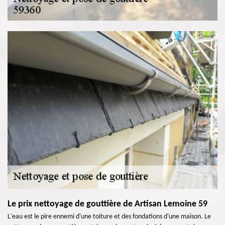
Le prix nettoyage de gouttière de Artisan Lemoine 59
L'eau est le pire ennemi d'une toiture et des fondations d'une maison. Le