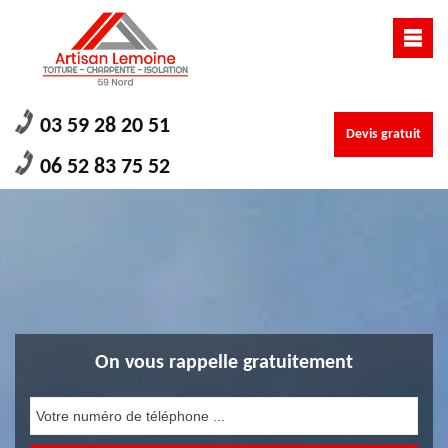
03 59 28 20 51
Devis gratuit
06 52 83 75 52
On vous rappelle gratuitement