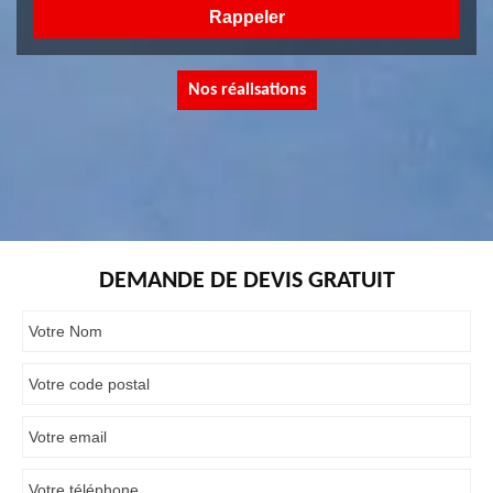
Nos réalisations
DEMANDE DE DEVIS GRATUIT