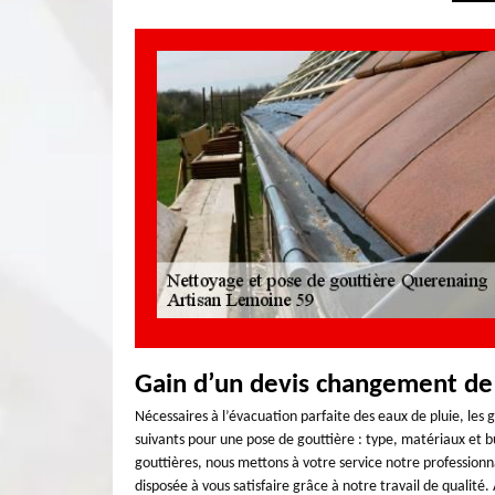
Gain d’un devis changement de
Nécessaires à l’évacuation parfaite des eaux de pluie, les
suivants pour une pose de gouttière : type, matériaux et b
gouttières, nous mettons à votre service notre professionn
disposée à vous satisfaire grâce à notre travail de qualit