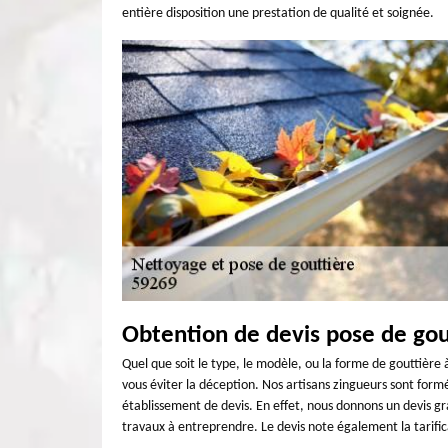
entière disposition une prestation de qualité et soignée.
Obtention de devis pose de gou
Quel que soit le type, le modèle, ou la forme de gouttière 
vous éviter la déception. Nos artisans zingueurs sont formé
établissement de devis. En effet, nous donnons un devis gra
travaux à entreprendre. Le devis note également la tarifica