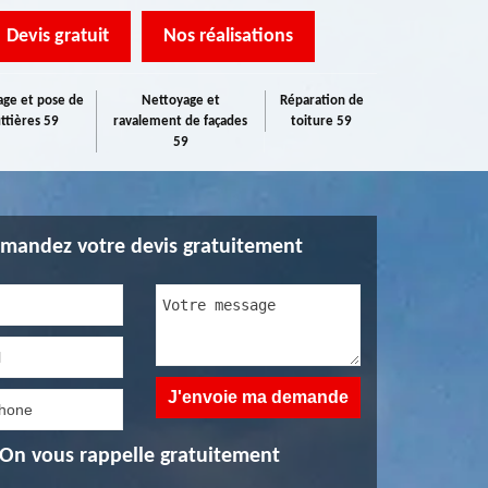
Devis gratuit
Nos réalisations
ge et pose de
Nettoyage et
Réparation de
ttières 59
ravalement de façades
toiture 59
59
mandez votre devis gratuitement
On vous rappelle gratuitement