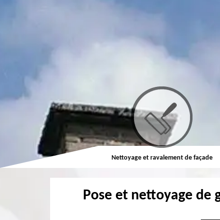
Couvreur
Nettoyage et ravalement de façade
Pose et nettoyage de 