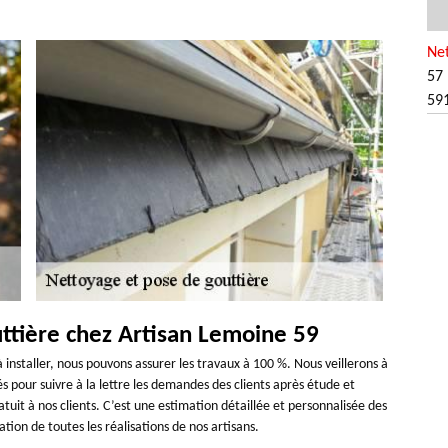
Ne
57 
59
ttière chez Artisan Lemoine 59
à installer, nous pouvons assurer les travaux à 100 %. Nous veillerons à
s pour suivre à la lettre les demandes des clients après étude et
tuit à nos clients. C’est une estimation détaillée et personnalisée des
tion de toutes les réalisations de nos artisans.