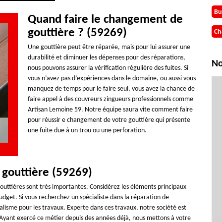
Bu
Quand faire le changement de
gouttière ? (59269)
Ch
Une gouttière peut être réparée, mais pour lui assurer une
durabilité et diminuer les dépenses pour des réparations,
No
nous pouvons assurer la vérification régulière des fuites. Si
vous n’avez pas d’expériences dans le domaine, ou aussi vous
manquez de temps pour le faire seul, vous avez la chance de
faire appel à des couvreurs zingueurs professionnels comme
Artisan Lemoine 59. Notre équipe saura vite comment faire
pour réussir e changement de votre gouttière qui présente
une fuite due à un trou ou une perforation.
 gouttière (59269)
 gouttières sont très importantes. Considérez les éléments principaux
udget. Si vous recherchez un spécialiste dans la réparation de
alisme pour les travaux. Experte dans ces travaux, notre société est
é. Ayant exercé ce métier depuis des années déjà, nous mettons à votre