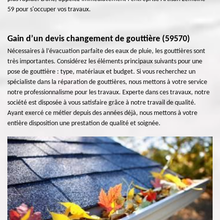
59 pour s'occuper vos travaux.
Gain d’un devis changement de gouttière (59570)
Nécessaires à l’évacuation parfaite des eaux de pluie, les gouttières sont
très importantes. Considérez les éléments principaux suivants pour une
pose de gouttière : type, matériaux et budget. Si vous recherchez un
spécialiste dans la réparation de gouttières, nous mettons à votre service
notre professionnalisme pour les travaux. Experte dans ces travaux, notre
société est disposée à vous satisfaire grâce à notre travail de qualité.
Ayant exercé ce métier depuis des années déjà, nous mettons à votre
entière disposition une prestation de qualité et soignée.