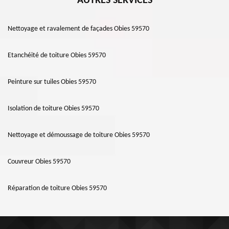
AUTRES SERVICES
Nettoyage et ravalement de façades Obies 59570
Etanchéité de toiture Obies 59570
Peinture sur tuiles Obies 59570
Isolation de toiture Obies 59570
Nettoyage et démoussage de toiture Obies 59570
Couvreur Obies 59570
Réparation de toiture Obies 59570