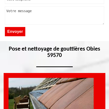
Pose et nettoyage de gouttières Obies
59570