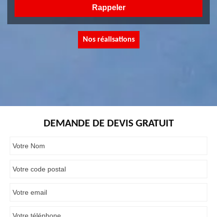
Nos réalisations
DEMANDE DE DEVIS GRATUIT