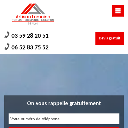
03 59 28 20 51
Devis gratuit
06 52 83 75 52
On vous rappelle gratuitement