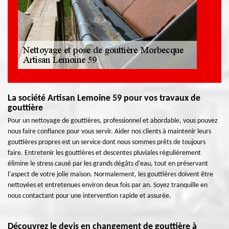
La société Artisan Lemoine 59 pour vos travaux de
gouttière
Pour un nettoyage de gouttières, professionnel et abordable, vous pouvez
nous faire confiance pour vous servir. Aider nos clients à maintenir leurs
gouttières propres est un service dont nous sommes prêts de toujours
faire. Entretenir les gouttières et descentes pluviales régulièrement
élimine le stress causé par les grands dégâts d'eau, tout en préservant
l'aspect de votre jolie maison. Normalement, les gouttières doivent être
nettoyées et entretenues environ deux fois par an. Soyez tranquille en
nous contactant pour une intervention rapide et assurée.
Découvrez le devis en changement de gouttière à