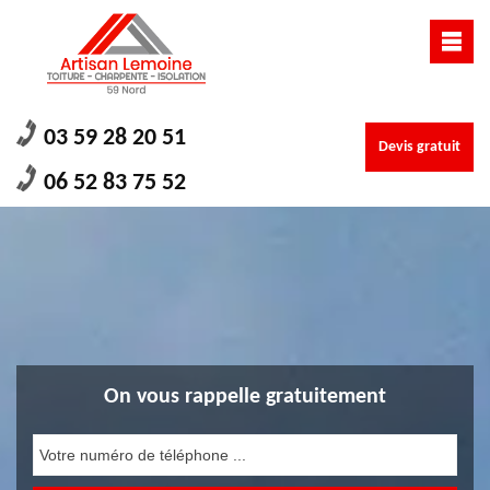
03 59 28 20 51
Devis gratuit
06 52 83 75 52
On vous rappelle gratuitement