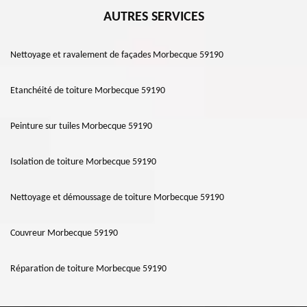
AUTRES SERVICES
Nettoyage et ravalement de façades Morbecque 59190
Etanchéité de toiture Morbecque 59190
Peinture sur tuiles Morbecque 59190
Isolation de toiture Morbecque 59190
Nettoyage et démoussage de toiture Morbecque 59190
Couvreur Morbecque 59190
Réparation de toiture Morbecque 59190