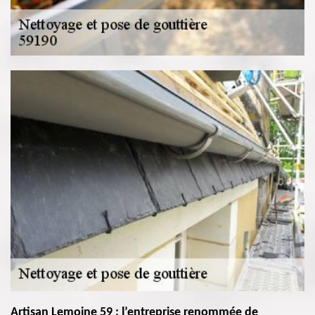
Artisan Lemoine 59 : l’entreprise renommée de