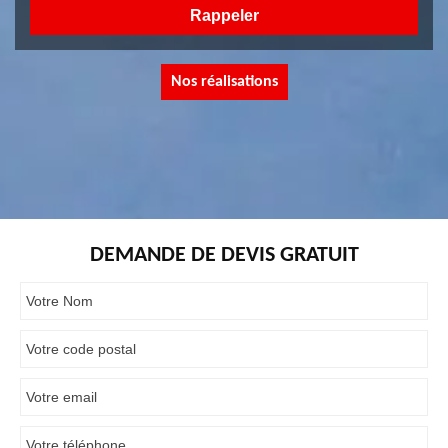
Nos réalisations
DEMANDE DE DEVIS GRATUIT