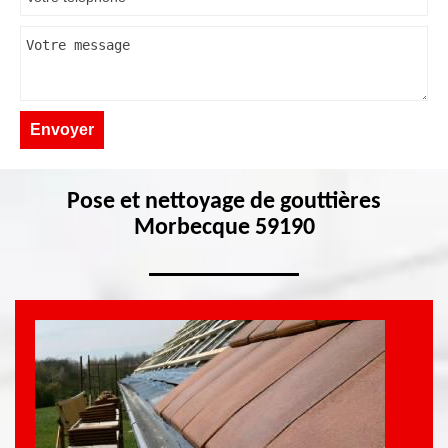
Pose et nettoyage de gouttières
Morbecque 59190