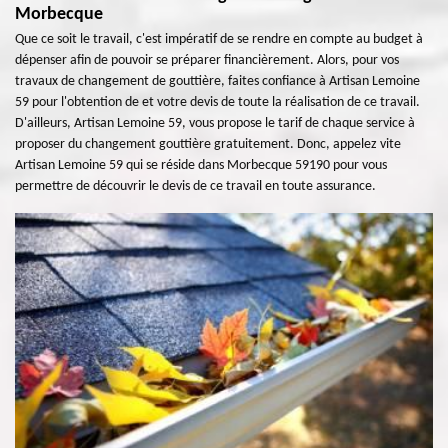
Morbecque
Que ce soit le travail, c'est impératif de se rendre en compte au budget à
dépenser afin de pouvoir se préparer financièrement. Alors, pour vos
travaux de changement de gouttière, faites confiance à Artisan Lemoine
59 pour l'obtention de et votre devis de toute la réalisation de ce travail.
D'ailleurs, Artisan Lemoine 59, vous propose le tarif de chaque service à
proposer du changement gouttière gratuitement. Donc, appelez vite
Artisan Lemoine 59 qui se réside dans Morbecque 59190 pour vous
permettre de découvrir le devis de ce travail en toute assurance.