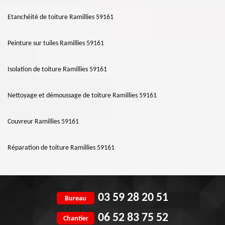
Etanchéité de toiture Ramillies 59161
Peinture sur tuiles Ramillies 59161
Isolation de toiture Ramillies 59161
Nettoyage et démoussage de toiture Ramillies 59161
Couvreur Ramillies 59161
Réparation de toiture Ramillies 59161
03 59 28 20 51
Bureau
06 52 83 75 52
Chantier