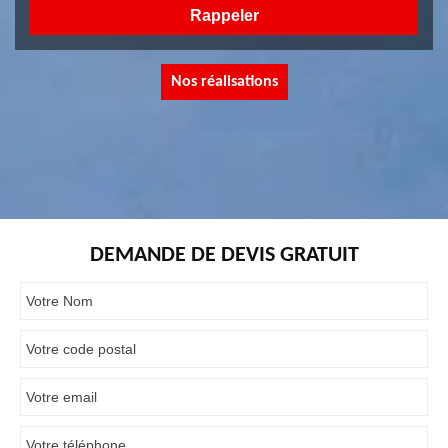
Nos réalisations
DEMANDE DE DEVIS GRATUIT