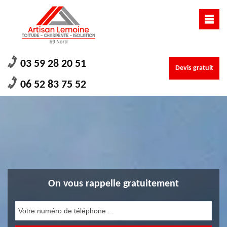
03 59 28 20 51
Devis gratuit
06 52 83 75 52
On vous rappelle gratuitement