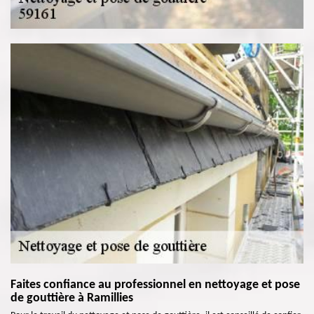
Faites confiance au professionnel en nettoyage et pose
de gouttière à Ramillies