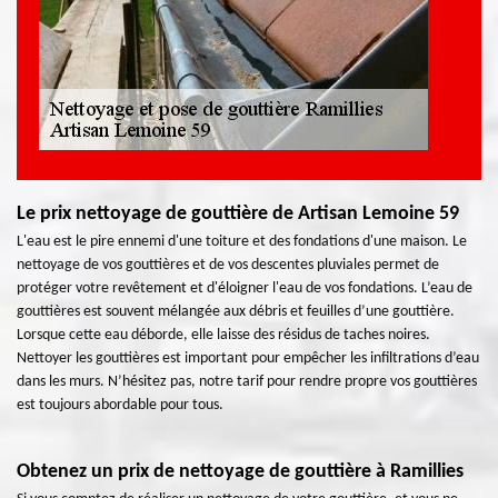
Le prix nettoyage de gouttière de Artisan Lemoine 59
L'eau est le pire ennemi d'une toiture et des fondations d'une maison. Le
nettoyage de vos gouttières et de vos descentes pluviales permet de
protéger votre revêtement et d'éloigner l'eau de vos fondations. L’eau de
gouttières est souvent mélangée aux débris et feuilles d’une gouttière.
Lorsque cette eau déborde, elle laisse des résidus de taches noires.
Nettoyer les gouttières est important pour empêcher les infiltrations d’eau
dans les murs. N’hésitez pas, notre tarif pour rendre propre vos gouttières
est toujours abordable pour tous.
Obtenez un prix de nettoyage de gouttière à Ramillies