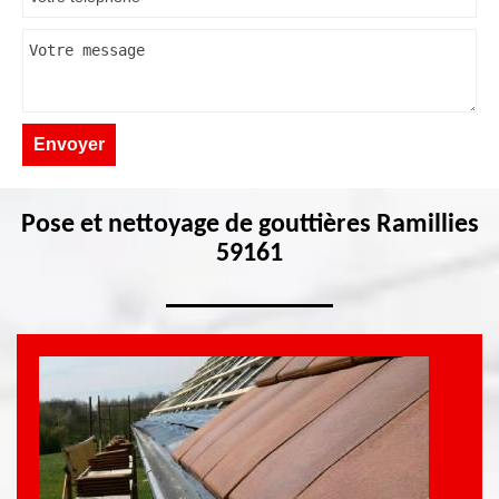
Pose et nettoyage de gouttières Ramillies
59161