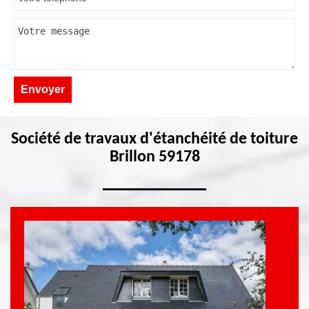
Société de travaux d'étanchéité de toiture
Brillon 59178