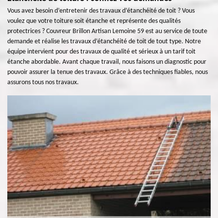
Vous avez besoin d’entretenir des travaux d’étanchéité de toit ? Vous
voulez que votre toiture soit étanche et représente des qualités
protectrices ? Couvreur Brillon Artisan Lemoine 59 est au service de toute
demande et réalise les travaux d’étanchéité de toit de tout type. Notre
équipe intervient pour des travaux de qualité et sérieux à un tarif toit
étanche abordable. Avant chaque travail, nous faisons un diagnostic pour
pouvoir assurer la tenue des travaux. Grâce à des techniques fiables, nous
assurons tous nos travaux.