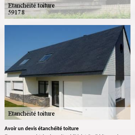
Avoir un devis étanchéité toiture