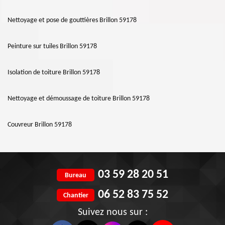
Nettoyage et pose de gouttières Brillon 59178
Peinture sur tuiles Brillon 59178
Isolation de toiture Brillon 59178
Nettoyage et démoussage de toiture Brillon 59178
Couvreur Brillon 59178
03 59 28 20 51
Bureau
06 52 83 75 52
Chantier
Suivez nous sur :