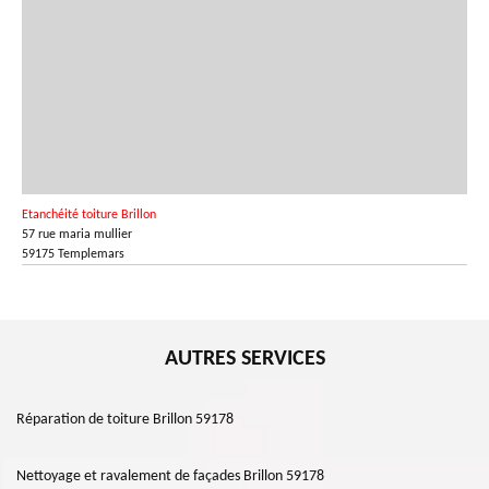
Etanchéité toiture Brillon
57 rue maria mullier
59175 Templemars
AUTRES SERVICES
Réparation de toiture Brillon 59178
Nettoyage et ravalement de façades Brillon 59178