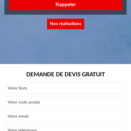
Nos réalisations
DEMANDE DE DEVIS GRATUIT