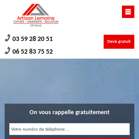
03 59 28 20 51
Devis gratuit
06 52 83 75 52
On vous rappelle gratuitement