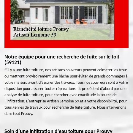
Notre équipe pour une recherche de fuite sur le toit
(59121)
S’il y a une fuite toiture, nos artisans couvreurs peuvent colmater les trous,
ou mettront provisoirement une bâche pour éviter de grands dommages à
votre maison, avant d’assurer des travaux. Tous nos couvreurs sont à votre
disposition pour assurer toutes réparations. Ils procèdent d’abord par une
analyse de fuite toiture, pour chercher avec exactitude la source de
l’infiltration. L'entreprise Artisan Lemoine 59 et a votre disponibilité, pour
tous genres de travaux pour recherche de fuite toiture. Nous intervenons
dans tout Prouvy.
Soin d’une infiltration d'eau toiture pour Prouvy