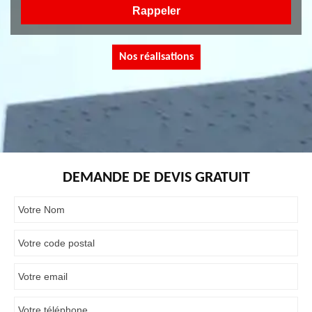
Nos réalisations
DEMANDE DE DEVIS GRATUIT