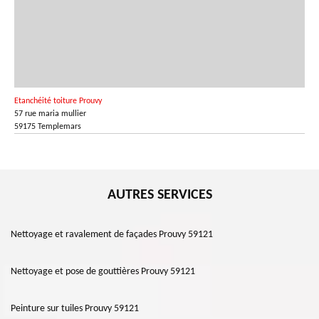
Etanchéité toiture Prouvy
57 rue maria mullier
59175 Templemars
AUTRES SERVICES
Nettoyage et ravalement de façades Prouvy 59121
Nettoyage et pose de gouttières Prouvy 59121
Peinture sur tuiles Prouvy 59121