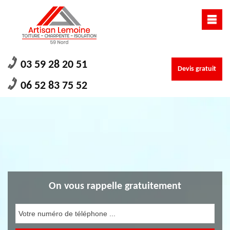
03 59 28 20 51
Devis gratuit
06 52 83 75 52
On vous rappelle gratuitement