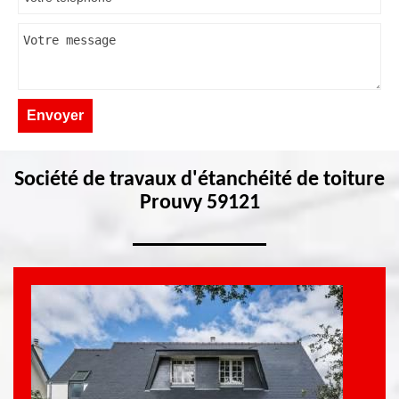
Société de travaux d'étanchéité de toiture
Prouvy 59121