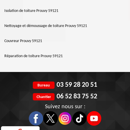
Isolation de toiture Prouvy 59121
Nettoyage et démoussage de toiture Prouvy 59121
Couvreur Prouvy 59121
Réparation de toiture Prouvy 59121
03 59 28 20 51
Bureau
06 52 83 75 52
Chantier
Suivez nous sur :