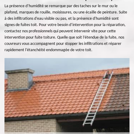
La présence d’humidité se remarque par des taches sur le mur ou le
plafond, marques de rouille, moisissures, ou une écaille de peinture. Suite
à des infiltrations d’eau visible ou pas, et la présence d'humidité sont
signes de fuites toit. Pour votre besoin d’intervention pour la réparation,
contactez nos professionnels qui peuvent intervenir vite pour cette
intervention pour fuite toiture. Quelle que soit l’étendue de la fuite, nos
couvreurs vous accompagnent pour stopper les infiltrations et réparer
rapidement l'étanchéité endommagée de votre toit.