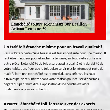
Un tarif toit étanche minime pour un travail qualitatif
Réussir l’étanchéité d’une terrasse est très importante pour une maison. Il
faut être minutieux pour étancher la terrasse, surtout si elle abrite une
autre pièce. L’étanchéité de toit assure aussi la qualité et la durabilité de
votre habitation. Pour que le toit puisse servir plus longtemps et reste de
qualité, faire une étanchéité est primordial. Sans défense, les eaux
pluviales peuvent s’infiltrer dans votre maison pour causer d’énormes
dégâts dus par l’humidité. L’application d’une couche est alors
fondamentale pour sa protection.
Assurer l’étanchéité toit-terrasse avec des experts