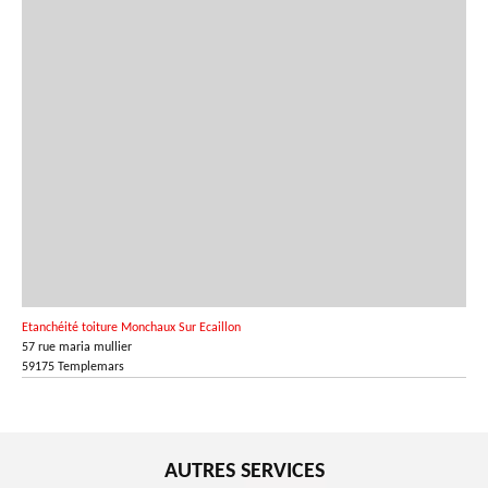
Etanchéité toiture Monchaux Sur Ecaillon
57 rue maria mullier
59175 Templemars
AUTRES SERVICES