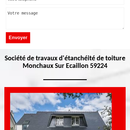
Société de travaux d'étanchéité de toiture
Monchaux Sur Ecaillon 59224