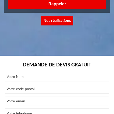
Nos réalisations
DEMANDE DE DEVIS GRATUIT