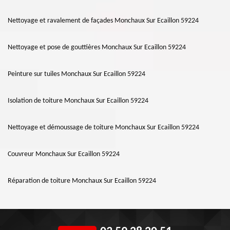
Nettoyage et ravalement de façades Monchaux Sur Ecaillon 59224
Nettoyage et pose de gouttières Monchaux Sur Ecaillon 59224
Peinture sur tuiles Monchaux Sur Ecaillon 59224
Isolation de toiture Monchaux Sur Ecaillon 59224
Nettoyage et démoussage de toiture Monchaux Sur Ecaillon 59224
Couvreur Monchaux Sur Ecaillon 59224
Réparation de toiture Monchaux Sur Ecaillon 59224