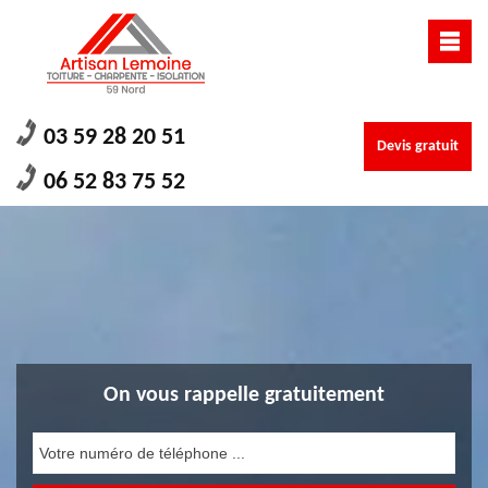
03 59 28 20 51
Devis gratuit
06 52 83 75 52
On vous rappelle gratuitement