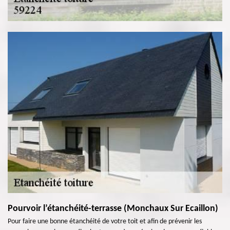
Pourvoir l’étanchéité-terrasse (Monchaux Sur Ecaillon)
Pour faire une bonne étanchéité de votre toit et afin de prévenir les