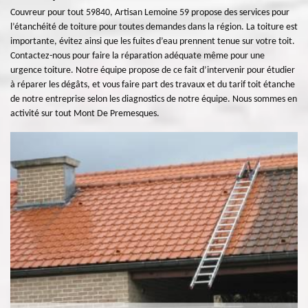
Couvreur pour tout 59840, Artisan Lemoine 59 propose des services pour
l’étanchéité de toiture pour toutes demandes dans la région. La toiture est
importante, évitez ainsi que les fuites d’eau prennent tenue sur votre toit.
Contactez-nous pour faire la réparation adéquate même pour une
urgence toiture. Notre équipe propose de ce fait d’intervenir pour étudier
à réparer les dégâts, et vous faire part des travaux et du tarif toit étanche
de notre entreprise selon les diagnostics de notre équipe. Nous sommes en
activité sur tout Mont De Premesques.