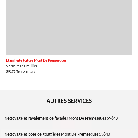
Etanchéité toiture Mont De Premesques
57 rue maria mullier
59175 Templemars
AUTRES SERVICES
Nettoyage et ravalement de façades Mont De Premesques 59840
Nettoyage et pose de gouttières Mont De Premesques 59840