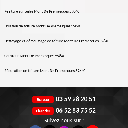
Peinture sur tuiles Mont De Premesques 59840
Isolation de toiture Mont De Premesques 59840
Nettoyage et démoussage de toiture Mont De Premesques 59840
Couvreur Mont De Premesques 59840
Réparation de toiture Mont De Premesques 59840
03 59 28 20 51
Bureau
06 52 83 75 52
Chantier
Suivez nous sur :