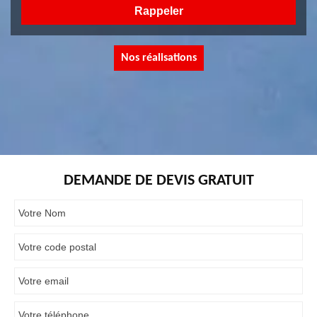
Nos réalisations
DEMANDE DE DEVIS GRATUIT