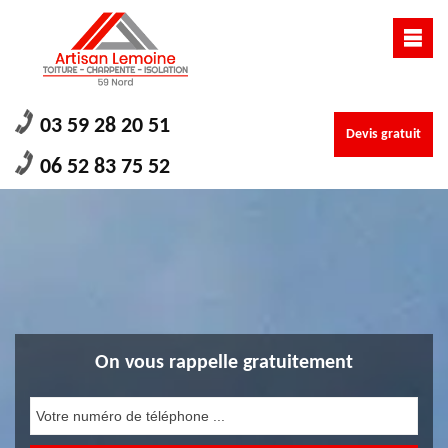
03 59 28 20 51
Devis gratuit
06 52 83 75 52
On vous rappelle gratuitement