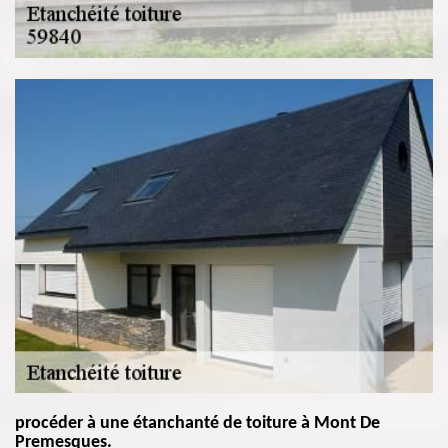
procéder à une étanchanté de toiture à Mont De
Premesques.