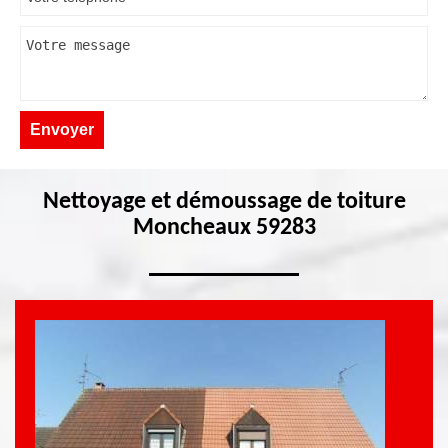
Nettoyage et démoussage de toiture
Moncheaux 59283