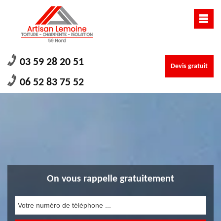
03 59 28 20 51
Devis gratuit
06 52 83 75 52
On vous rappelle gratuitement