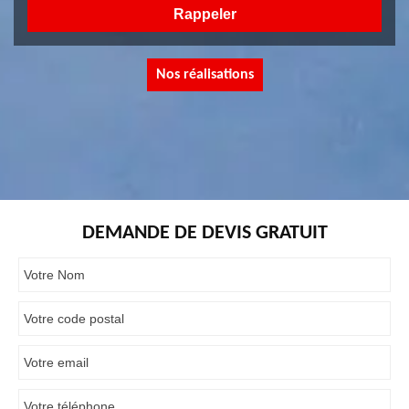
Nos réalisations
DEMANDE DE DEVIS GRATUIT