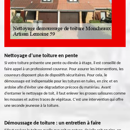
Nettoyage d’une toiture en pente
Si votre toiture présente une pente ou élevée à étage, il est conseillé de
faire appel à un professionnel couvreur. Pour assurer les interventions, les
couvreurs disposent plus de dispositifs sécuritaires. Pour cela, le
démoussage est indispensable pour les toitures en tuiles, en zinc et en
ardoise afin d’éviter une dégradation précoce du matériau. Avant
d’entamer le nettoyage de toit, il faut enlever les grosses salissures comme
les mousses et autres traces de végétaux. C’est une intervention qui offre
une seconde jeunesse à la toiture.
Démoussage de toiture : un entretien à faire