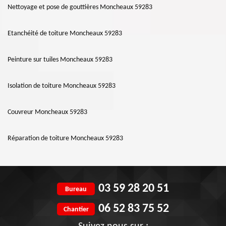
Nettoyage et pose de gouttières Moncheaux 59283
Etanchéité de toiture Moncheaux 59283
Peinture sur tuiles Moncheaux 59283
Isolation de toiture Moncheaux 59283
Couvreur Moncheaux 59283
Réparation de toiture Moncheaux 59283
03 59 28 20 51
Bureau
06 52 83 75 52
Chantier