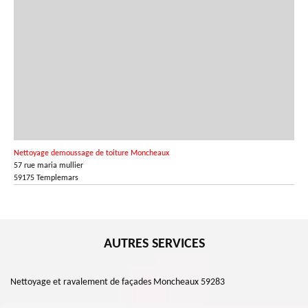
Nettoyage demoussage de toiture Moncheaux
57 rue maria mullier
59175 Templemars
AUTRES SERVICES
Nettoyage et ravalement de façades Moncheaux 59283