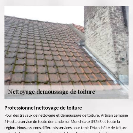
Professionnel nettoyage de toiture
Pour des travaux de nettoyage et démoussage de toiture, Artisan Lemoine
59 est au service de toute demande sur Moncheaux 59283 et toute la
région. Nous assurons différents services pour tenir l’étanchéité de toiture