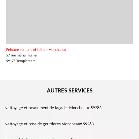
Peinture sur tuile et toiture Moncheaux
57 rue maria mullier
59175 Templemars
AUTRES SERVICES
Nettoyage et ravalement de façades Moncheaux 59283
Nettoyage et pose de gouttières Moncheaux 59283