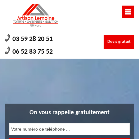
03 59 28 20 51
Devis gratuit
06 52 83 75 52
On vous rappelle gratuitement