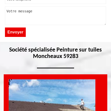
Société spécialisée Peinture sur tuiles
Moncheaux 59283