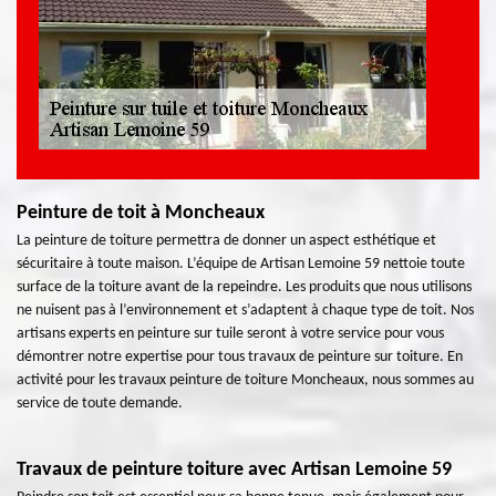
Peinture de toit à Moncheaux
La peinture de toiture permettra de donner un aspect esthétique et
sécuritaire à toute maison. L’équipe de Artisan Lemoine 59 nettoie toute
surface de la toiture avant de la repeindre. Les produits que nous utilisons
ne nuisent pas à l’environnement et s’adaptent à chaque type de toit. Nos
artisans experts en peinture sur tuile seront à votre service pour vous
démontrer notre expertise pour tous travaux de peinture sur toiture. En
activité pour les travaux peinture de toiture Moncheaux, nous sommes au
service de toute demande.
Travaux de peinture toiture avec Artisan Lemoine 59