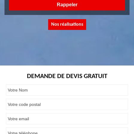
Nos réalisations
DEMANDE DE DEVIS GRATUIT