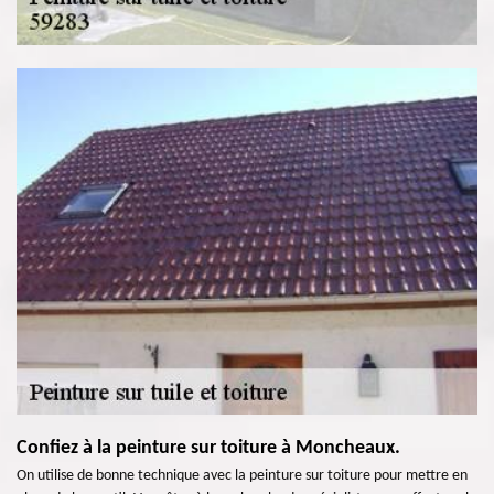
Confiez à la peinture sur toiture à Moncheaux.
On utilise de bonne technique avec la peinture sur toiture pour mettre en