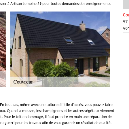
resser à Artisan Lemoine 59 pour toutes demandes de renseignements.
Co
57 
59
n. En tout cas, même avec une toiture difficile d’accès, vous pouvez faire
avaux. Quand la mousse, les champignons et les autres végétaux viennent
toit. Pour le toit endommagé, il faut prendre en main une réparation de
r aguerri pour les travaux afin de vous garantir un résultat de qualité.