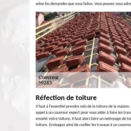
selon les demandes que vous faites. Vous pouvez vous ad
Réfection de toiture
Il faut à l’essentiel prendre soin de la toiture de la maiso
appel à un couvreur expert pour vous aider à faire les tr
envahir votre toiture, il faut alors faire un nettoyage de 
toiture. Envisagez ainsi de confier les travaux à un couvreu