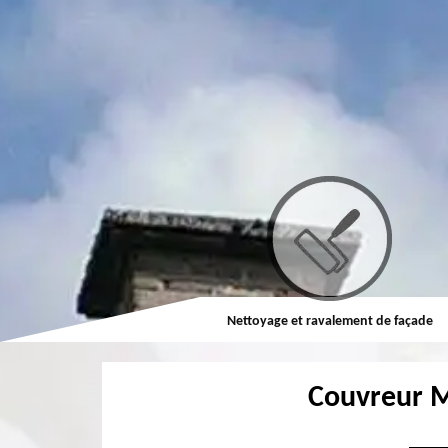
Couvreur
Nettoyage et ravalement de façade
Couvreur 