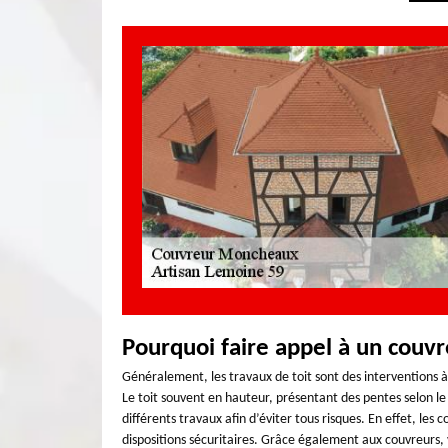
Pourquoi faire appel à un couvr
Généralement, les travaux de toit sont des interventions à
Le toit souvent en hauteur, présentant des pentes selon le
différents travaux afin d’éviter tous risques. En effet, les 
dispositions sécuritaires. Grâce également aux couvreurs, v