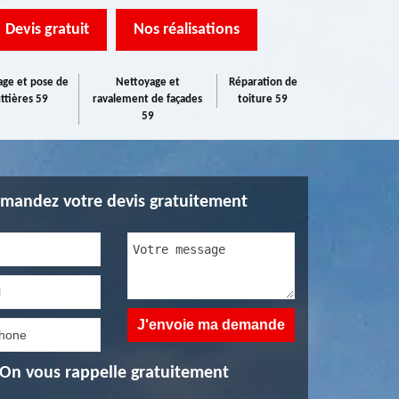
Devis gratuit
Nos réalisations
ge et pose de
Nettoyage et
Réparation de
ttières 59
ravalement de façades
toiture 59
59
mandez votre devis gratuitement
On vous rappelle gratuitement