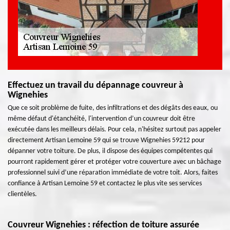
Effectuez un travail du dépannage couvreur à
Wignehies
Que ce soit problème de fuite, des infiltrations et des dégâts des eaux, ou
même défaut d'étanchéité, l'intervention d’un couvreur doit être
exécutée dans les meilleurs délais. Pour cela, n'hésitez surtout pas appeler
directement Artisan Lemoine 59 qui se trouve Wignehies 59212 pour
dépanner votre toiture. De plus, il dispose des équipes compétentes qui
pourront rapidement gérer et protéger votre couverture avec un bâchage
professionnel suivi d’une réparation immédiate de votre toit. Alors, faites
confiance à Artisan Lemoine 59 et contactez le plus vite ses services
clientèles.
Couvreur Wignehies : réfection de toiture assurée