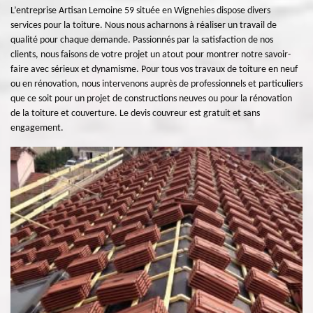
L’entreprise Artisan Lemoine 59 située en Wignehies dispose divers
services pour la toiture. Nous nous acharnons à réaliser un travail de
qualité pour chaque demande. Passionnés par la satisfaction de nos
clients, nous faisons de votre projet un atout pour montrer notre savoir-
faire avec sérieux et dynamisme. Pour tous vos travaux de toiture en neuf
ou en rénovation, nous intervenons auprès de professionnels et particuliers
que ce soit pour un projet de constructions neuves ou pour la rénovation
de la toiture et couverture. Le devis couvreur est gratuit et sans
engagement.