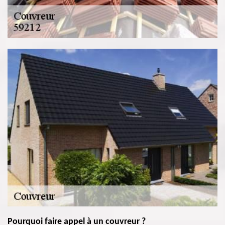
Pourquoi faire appel à un couvreur ?