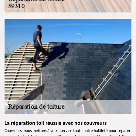
La réparation toit réussie avec nos couvreurs
Couvreurs, nous mettons à votre service toute notre habileté pour réparer