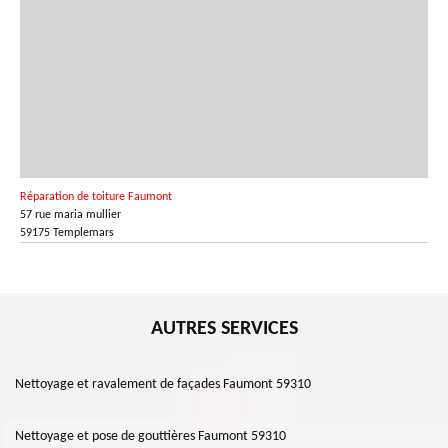
Réparation de toiture Faumont
57 rue maria mullier
59175 Templemars
AUTRES SERVICES
Nettoyage et ravalement de façades Faumont 59310
Nettoyage et pose de gouttières Faumont 59310