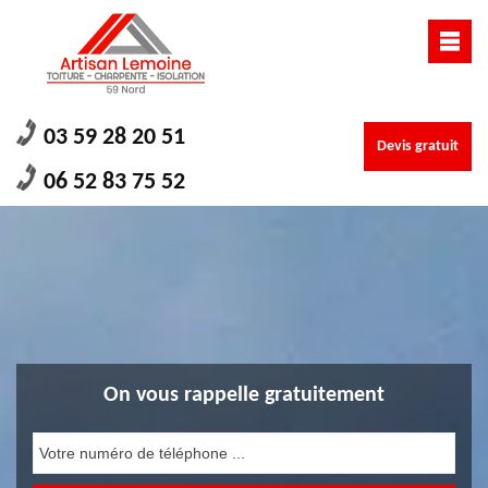
03 59 28 20 51
Devis gratuit
06 52 83 75 52
On vous rappelle gratuitement