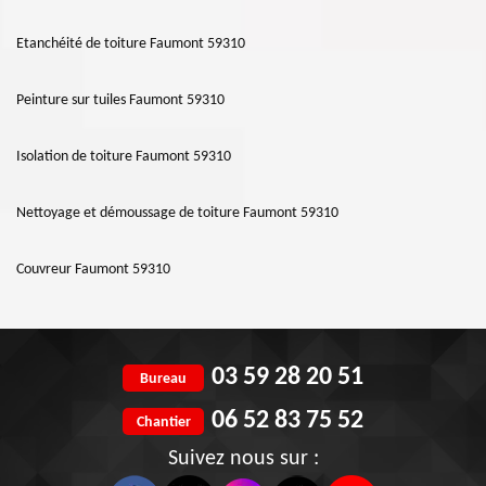
Etanchéité de toiture Faumont 59310
Peinture sur tuiles Faumont 59310
Isolation de toiture Faumont 59310
Nettoyage et démoussage de toiture Faumont 59310
Couvreur Faumont 59310
03 59 28 20 51
Bureau
06 52 83 75 52
Chantier
Suivez nous sur :