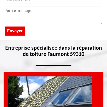
Entreprise spécialisée dans la réparation
de toiture Faumont 59310