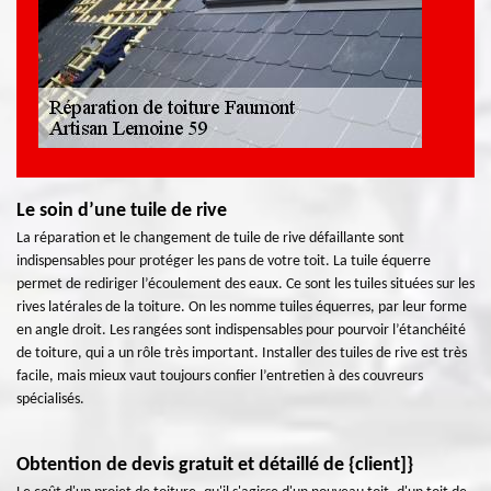
Le soin d’une tuile de rive
La réparation et le changement de tuile de rive défaillante sont
indispensables pour protéger les pans de votre toit. La tuile équerre
permet de rediriger l’écoulement des eaux. Ce sont les tuiles situées sur les
rives latérales de la toiture. On les nomme tuiles équerres, par leur forme
en angle droit. Les rangées sont indispensables pour pourvoir l’étanchéité
de toiture, qui a un rôle très important. Installer des tuiles de rive est très
facile, mais mieux vaut toujours confier l’entretien à des couvreurs
spécialisés.
Obtention de devis gratuit et détaillé de {client]}