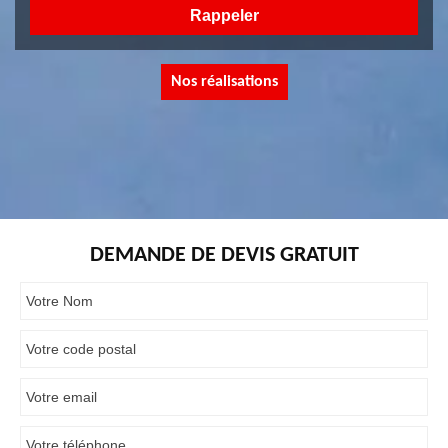
Nos réalisations
DEMANDE DE DEVIS GRATUIT