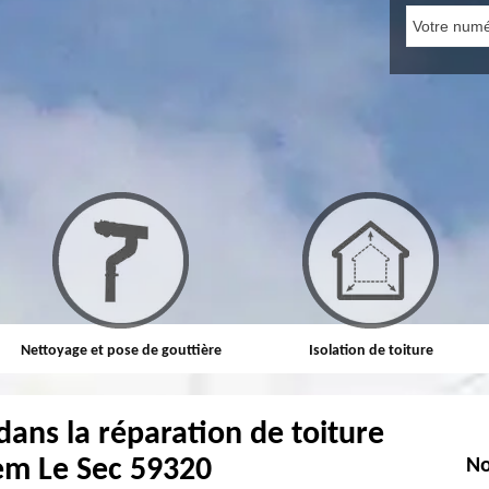
Nettoyage et pose de gouttière
Isolation de toiture
dans la réparation de toiture
em Le Sec 59320
No