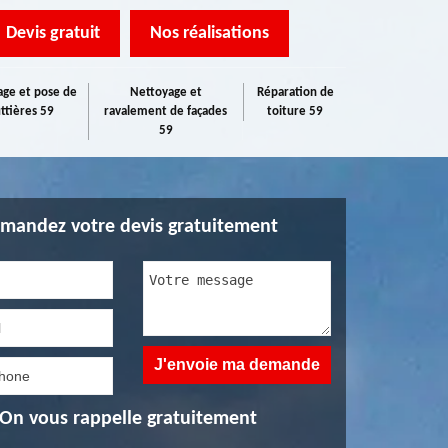
Devis gratuit
Nos réalisations
ge et pose de
Nettoyage et
Réparation de
ttières 59
ravalement de façades
toiture 59
59
mandez votre devis gratuitement
On vous rappelle gratuitement