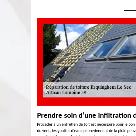
Prendre soin d’une infiltration d
Procéder à un entretien de toit est nécessaire pour le bon 
du vent, les gouttes d’eau qui proviennent de la pluie peuve