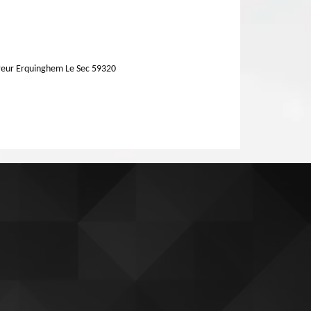
eur Erquinghem Le Sec 59320