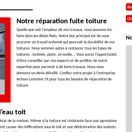
Bu
Ch
Notre réparation fuite toiture
Quelle que soit l’ampleur de vos travaux, nous pouvons les
faire dans les délais fixés. Notre but principal est de vous
No
procurer un travail ordonné qui pourvoit la durabilité de vos
toitures. Nous sommes aptes à restaurer tous les types de
toitures : inclinée, plate, arrondie... Vous aurez l’opportunité
d’être conseiller par nos experts et de profiter de notre
expertise pour parvenir à de bons travaux. Nous vous
donnons un devis détaillé. Confiez votre projet à l’entreprise
Artisan Lemoine 59 pour tous les besoins de réparation de
toiture.
’eau toit
état de la maison. Même si la toiture est résistante face aux agressions
nt causer des infiltrations sous le toit et une détérioration des isolants