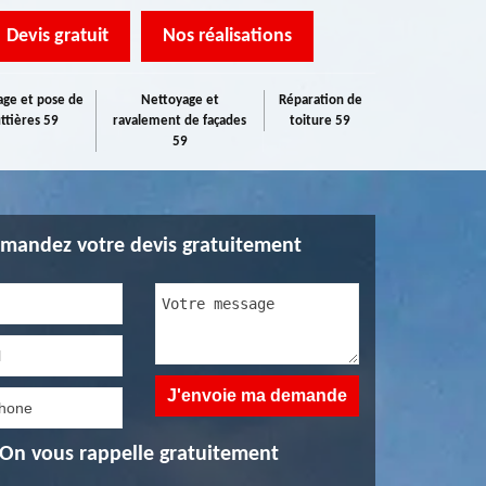
Devis gratuit
Nos réalisations
ge et pose de
Nettoyage et
Réparation de
ttières 59
ravalement de façades
toiture 59
59
mandez votre devis gratuitement
On vous rappelle gratuitement