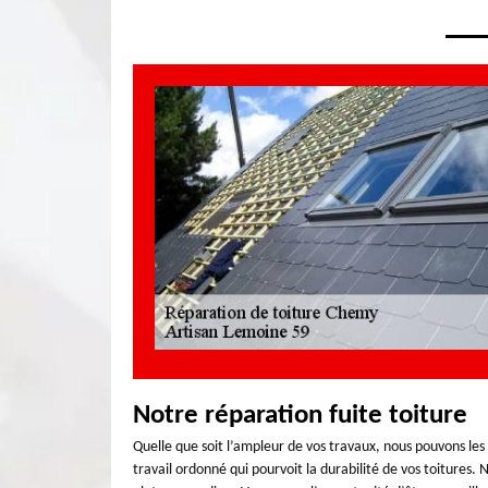
Notre réparation fuite toiture
Quelle que soit l’ampleur de vos travaux, nous pouvons les f
travail ordonné qui pourvoit la durabilité de vos toitures. 