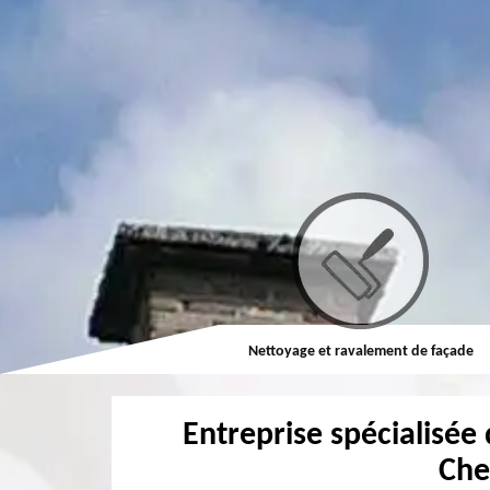
Couvreur
Nettoyage et ravalement de façade
Entreprise spécialisée 
Che