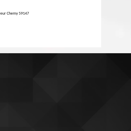
reur Chemy 59147