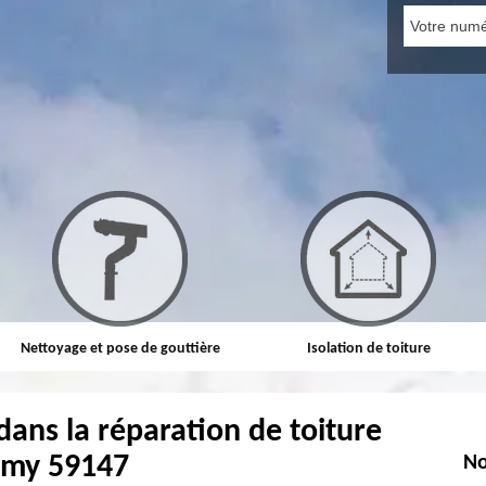
Nettoyage et pose de gouttière
Isolation de toiture
dans la réparation de toiture
my 59147
No