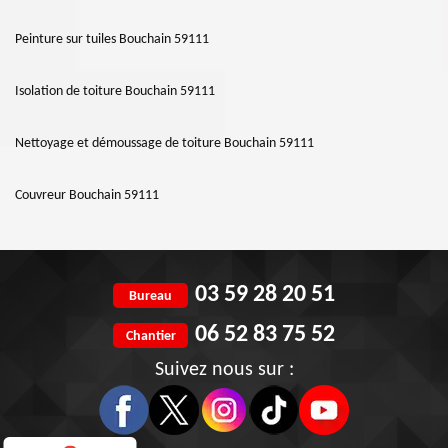
Peinture sur tuiles Bouchain 59111
Isolation de toiture Bouchain 59111
Nettoyage et démoussage de toiture Bouchain 59111
Couvreur Bouchain 59111
03 59 28 20 51
Bureau
06 52 83 75 52
Chantier
Suivez nous sur :