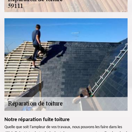
Notre réparation fuite toiture
Quelle que soit l’ampleur de vos travaux, nous pouvons les faire dans les