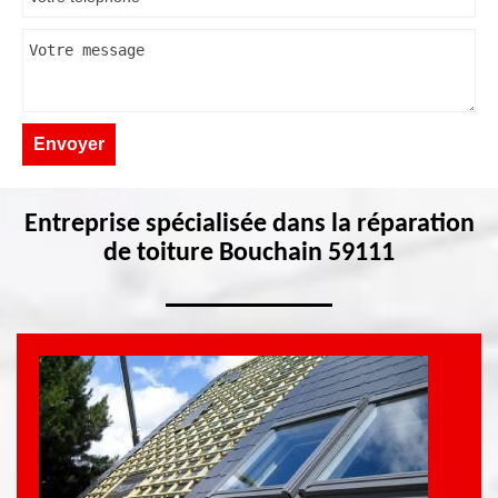
Entreprise spécialisée dans la réparation
de toiture Bouchain 59111