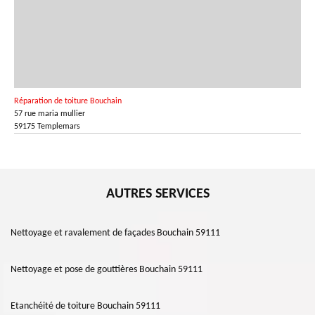
Réparation de toiture Bouchain
57 rue maria mullier
59175 Templemars
AUTRES SERVICES
Nettoyage et ravalement de façades Bouchain 59111
Nettoyage et pose de gouttières Bouchain 59111
Etanchéité de toiture Bouchain 59111