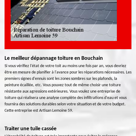
Le meilleur dépannage toiture en Bouchain
Si vous vérifiez l'état de votre toit au moins une fois par an, vous devriez
être en mesure de planifier à l'avance pour les réparations nécessaires. Les
premiers signes d'ennuis sont les zones sombres sur les plafonds, la
peinture écaillée, etc. Vous pouvez tout de même choisir une toiture
résistante aux agressions extérieures. Vous voulez une entreprise de
toiture qui réalisera une analyse complète des infiltrations d'eau et vous
fournira des solutions durables selon votre situation et de votre budget.
Cette entreprise est Artisan Lemoine 59.
Traiter une tuile cassée