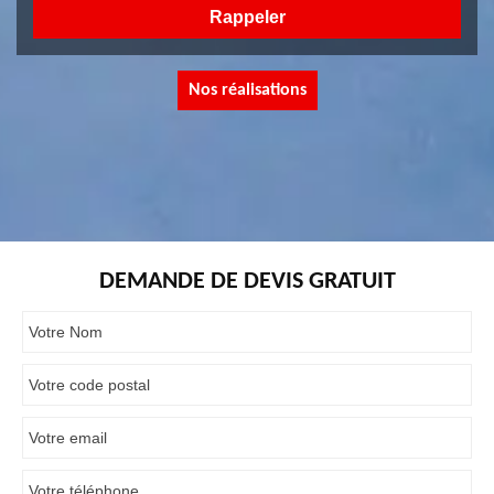
Nos réalisations
DEMANDE DE DEVIS GRATUIT