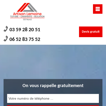
03 59 28 20 51
Devis gratuit
06 52 83 75 52
On vous rappelle gratuitement