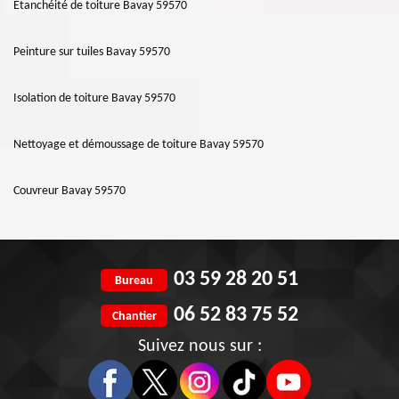
Etanchéité de toiture Bavay 59570
Peinture sur tuiles Bavay 59570
Isolation de toiture Bavay 59570
Nettoyage et démoussage de toiture Bavay 59570
Couvreur Bavay 59570
03 59 28 20 51
Bureau
06 52 83 75 52
Chantier
Suivez nous sur :