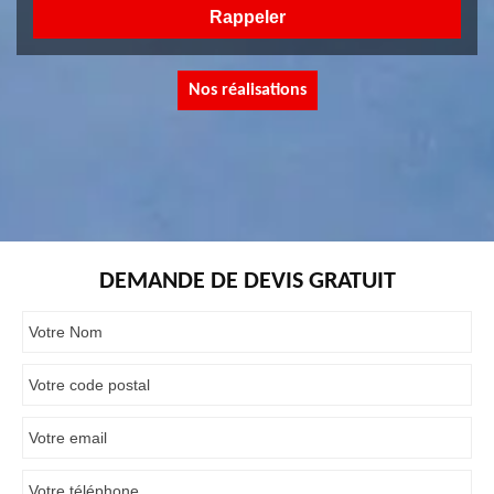
Nos réalisations
DEMANDE DE DEVIS GRATUIT