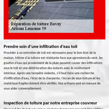
Prendre soin d’une infiltration d’eau toit
Procéder à un entretien de toit est nécessaire pour le bon état de la
maison. Même si la toiture est résistante face aux agressions du vent, les
gouttes d’eau qui proviennent de la pluie peuvent causer des infiltrations
sous le toit et une détérioration des isolants avec le revêtement
intérieur. Après une tempête violente, s’il faut faire une recherche
d'infiltration d’eau, l’état de la charpente, l'écran de sous-toiture et les
matériaux fragiles doivent être vérifiés. Nos artisans sont en mesure de
vous aider convenablement.
Inspection de toiture par notre entreprise couvreur