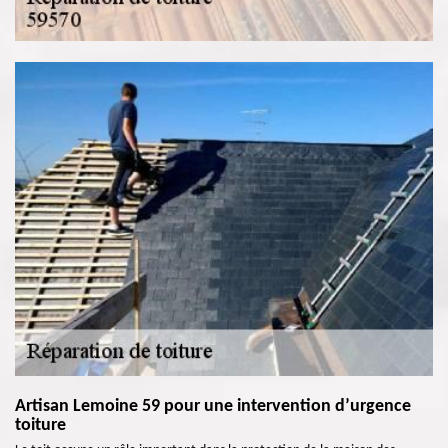
Artisan Lemoine 59 pour une intervention d’urgence
toiture