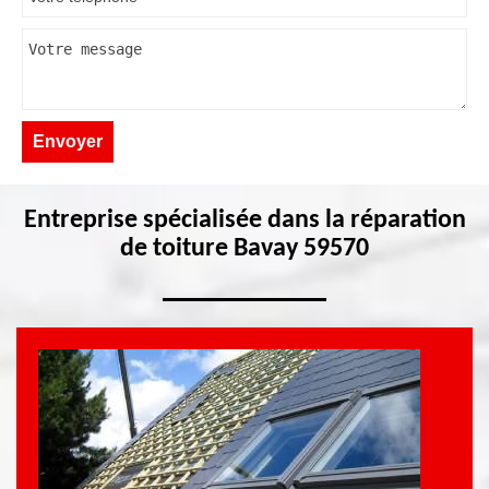
Entreprise spécialisée dans la réparation
de toiture Bavay 59570