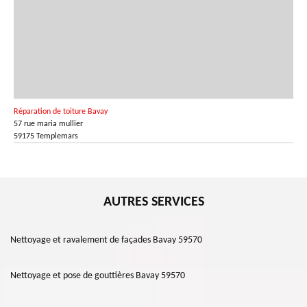
Réparation de toiture Bavay
57 rue maria mullier
59175 Templemars
AUTRES SERVICES
Nettoyage et ravalement de façades Bavay 59570
Nettoyage et pose de gouttières Bavay 59570