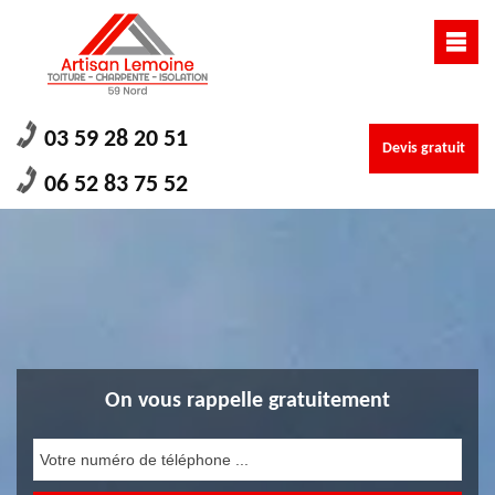
03 59 28 20 51
Devis gratuit
06 52 83 75 52
On vous rappelle gratuitement