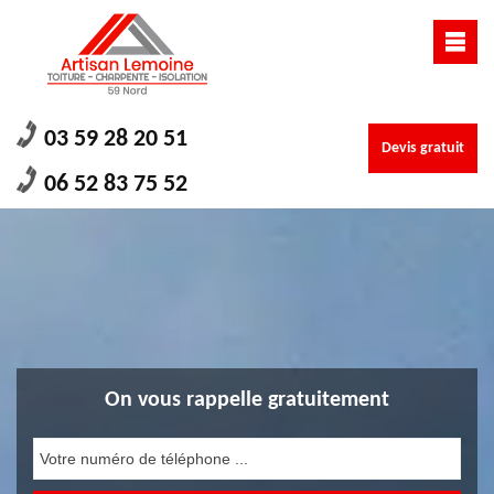
03 59 28 20 51
Devis gratuit
06 52 83 75 52
On vous rappelle gratuitement