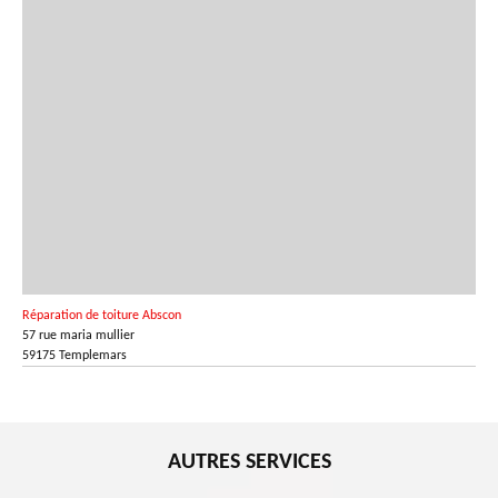
Réparation de toiture Abscon
57 rue maria mullier
59175 Templemars
AUTRES SERVICES