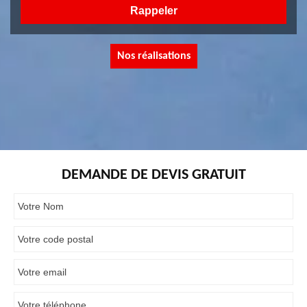
Nos réalisations
DEMANDE DE DEVIS GRATUIT