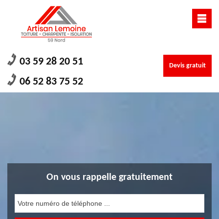
03 59 28 20 51
Devis gratuit
06 52 83 75 52
On vous rappelle gratuitement