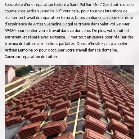
Spécialiste d'une réparation toiture à Saint Pol Sur Mer? Qui d'autre que le
couvreur de Artisan Lemoine 59? Pour cela, pour tous vos intentions de
réaliser un travail de réparation toiture, faites confiance au couvreur doté
d'expérience de Artisan Lemoine 59 qui se trouve dans Saint Pol Sur Mer
59430 pour confier votre travail dans ce domaine. De plus, votre toit est
entretenu et réparé avec exigence. Il met tout en œuvre pour réaliser des
travaux de toiture aux finitions parfaites. Donc, n'hésitez pas à appeler
Artisan Lemoine 59 pour s'occuper votre travail dans ce domaine.
Couvreur réparation de toiture.