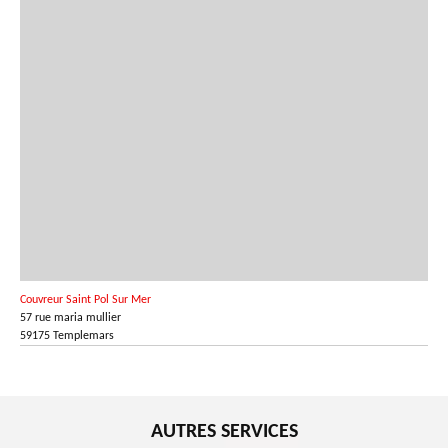
Couvreur Saint Pol Sur Mer
57 rue maria mullier
59175 Templemars
AUTRES SERVICES