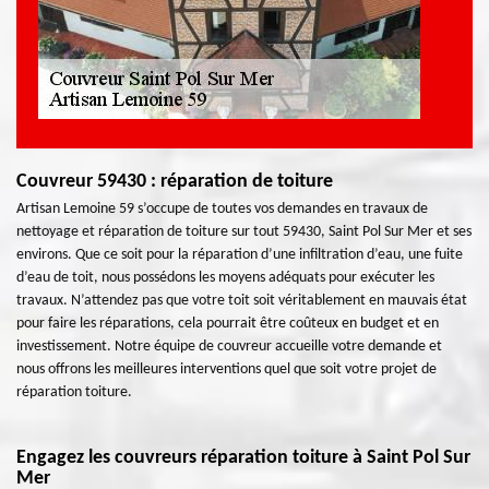
Couvreur 59430 : réparation de toiture
Artisan Lemoine 59 s’occupe de toutes vos demandes en travaux de
nettoyage et réparation de toiture sur tout 59430, Saint Pol Sur Mer et ses
environs. Que ce soit pour la réparation d’une infiltration d’eau, une fuite
d’eau de toit, nous possédons les moyens adéquats pour exécuter les
travaux. N’attendez pas que votre toit soit véritablement en mauvais état
pour faire les réparations, cela pourrait être coûteux en budget et en
investissement. Notre équipe de couvreur accueille votre demande et
nous offrons les meilleures interventions quel que soit votre projet de
réparation toiture.
Engagez les couvreurs réparation toiture à Saint Pol Sur
Mer