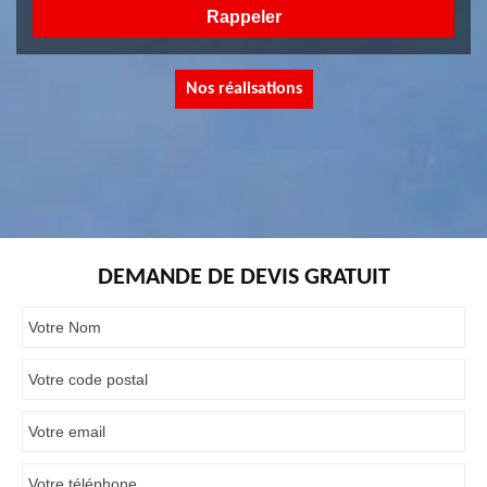
Nos réalisations
DEMANDE DE DEVIS GRATUIT