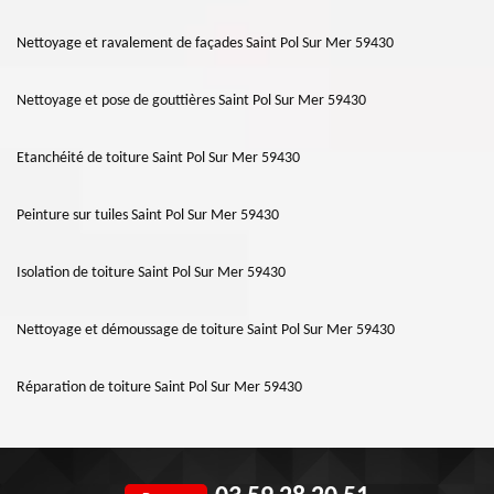
Nettoyage et ravalement de façades Saint Pol Sur Mer 59430
Nettoyage et pose de gouttières Saint Pol Sur Mer 59430
Etanchéité de toiture Saint Pol Sur Mer 59430
Peinture sur tuiles Saint Pol Sur Mer 59430
Isolation de toiture Saint Pol Sur Mer 59430
Nettoyage et démoussage de toiture Saint Pol Sur Mer 59430
Réparation de toiture Saint Pol Sur Mer 59430