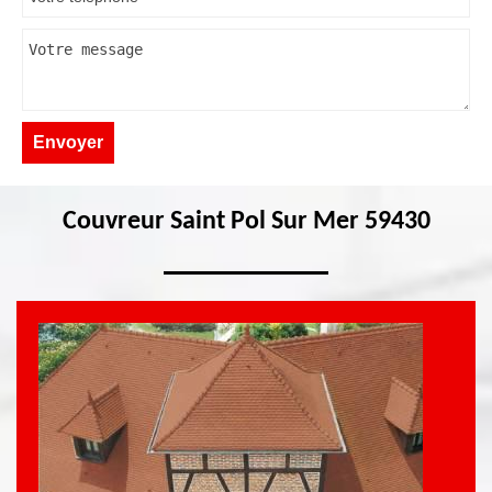
Couvreur Saint Pol Sur Mer 59430