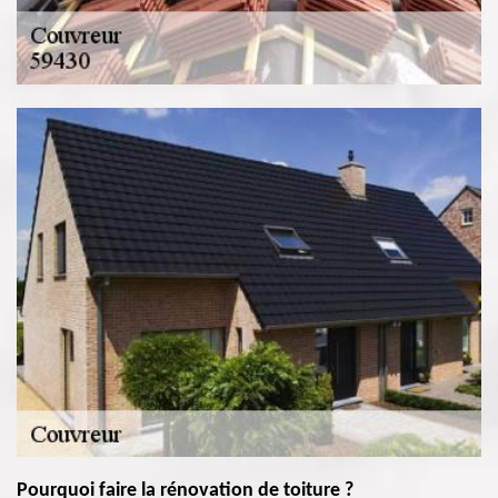
Pourquoi faire la rénovation de toiture ?