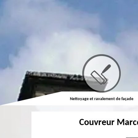
Couvreur
Nettoyage et ravalement de façade
Couvreur Marc