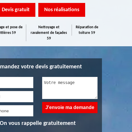
Devis gratuit
Nos réalisations
ge et pose de
Nettoyage et
Réparation de
ttières 59
ravalement de façades
toiture 59
59
mandez votre devis gratuitement
On vous rappelle gratuitement