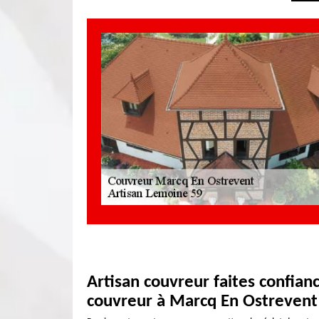
Artisan couvreur faites confianc
couvreur à Marcq En Ostrevent