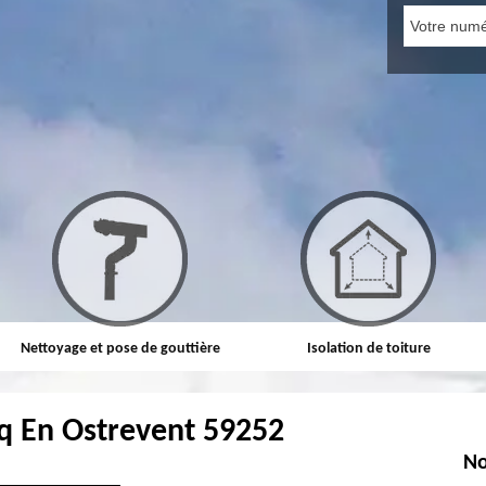
Nettoyage et pose de gouttière
Isolation de toiture
q En Ostrevent 59252
No