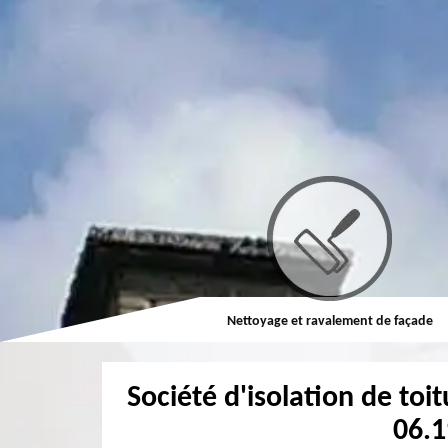
Couvreur
Nettoyage et ravalement de façade
Société d'isolation de to
06.1