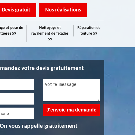
Devis gratuit
Nos réalisations
ge et pose de
Nettoyage et
Réparation de
ttières 59
ravalement de façades
toiture 59
59
mandez votre devis gratuitement
On vous rappelle gratuitement