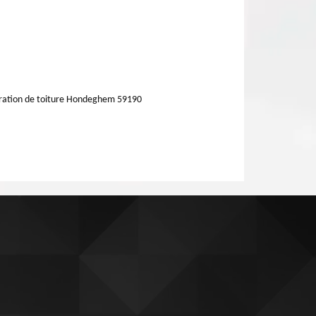
ration de toiture Hondeghem 59190