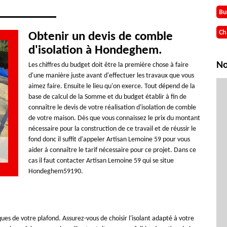
Bu
Ch
Obtenir un devis de comble
d'isolation à Hondeghem.
No
Les chiffres du budget doit être la première chose à faire
d'une manière juste avant d'effectuer les travaux que vous
aimez faire. Ensuite le lieu qu'on exerce. Tout dépend de la
base de calcul de la Somme et du budget établir à fin de
connaître le devis de votre réalisation d'isolation de comble
de votre maison. Dès que vous connaissez le prix du montant
nécessaire pour la construction de ce travail et de réussir le
fond donc il suffit d'appeler Artisan Lemoine 59 pour vous
aider à connaître le tarif nécessaire pour ce projet. Dans ce
cas il faut contacter Artisan Lemoine 59 qui se situe
Hondeghem59190.
ques de votre plafond. Assurez-vous de choisir l'isolant adapté à votre