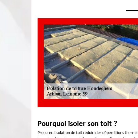
Pourquoi isoler son toit ?
Procurer l'isolation de toit réduira les déperditions thermi