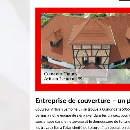
Entreprise de couverture – un p
Couvreur Artisan Lemoine 59 se trouve à Cuincy dans 59553.
permis à notre équipe de s'engager dans les travaux pour
spécialisées dans le nettoyage et le démoussage de toit
les travaux liés à l’étanchéité de toiture, à la réparation d