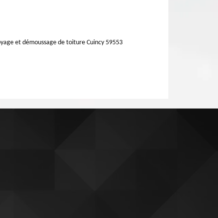
yage et démoussage de toiture Cuincy 59553