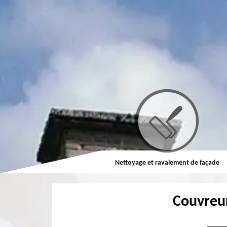
Couvreur
Nettoyage et ravalement de façade
Couvreu