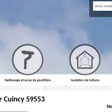
Nettoyage et pose de gouttière
Isolation de toiture
r Cuincy 59553
No