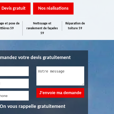
Devis gratuit
Nos réalisations
ge et pose de
Nettoyage et
Réparation de
ttières 59
ravalement de façades
toiture 59
59
mandez votre devis gratuitement
On vous rappelle gratuitement