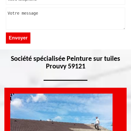
Société spécialisée Peinture sur tuiles
Prouvy 59121