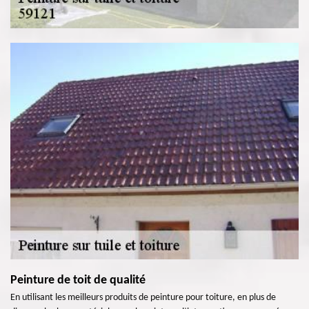
Peinture de toit de qualité
En utilisant les meilleurs produits de peinture pour toiture, en plus de