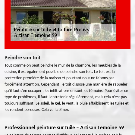
Peindre son toit
Tout comme on peut peindre le mur de la chambre, les meubles de la
cuisine, il est également possible de peindre son toit. Le toit est la
protection première de la maison et pourtant nous ne faisons pas
forcément attention. Cependant, le toit dispose une manière de rappeler
qu’il faut s’en occuper : les infiltrations en sont les témoins. Pour éviter ce
type de problèmes, il faut l’entretenir régulièrement, mais cela n’est pas
toujours suffisant. Le soleil, le gel, le vent, la pluie affaiblissent les tuiles et
les rendent poreuses. Cela va l’abîmer.
Professionnel peinture sur tuile – Artisan Lemoine 59