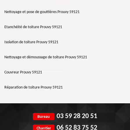
Nettoyage et pose de gouttières Prouvy 59121
Etanchéité de toiture Prouvy 59121
Isolation de toiture Prouvy 59121
Nettoyage et démoussage de toiture Prouvy 59121
Couvreur Prouvy 59121
Réparation de toiture Prouvy 59121
03 59 28 20 51
Bureau
06 52 83 75 52
Chantier