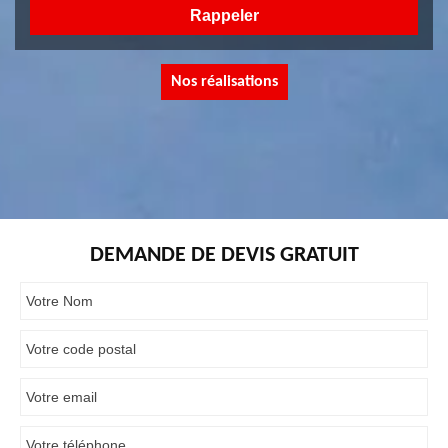
Nos réalisations
DEMANDE DE DEVIS GRATUIT