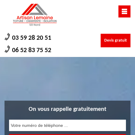
03 59 28 20 51
Devis gratuit
06 52 83 75 52
On vous rappelle gratuitement