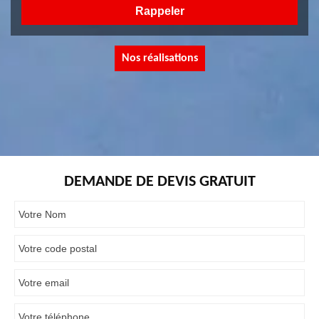
Nos réalisations
DEMANDE DE DEVIS GRATUIT