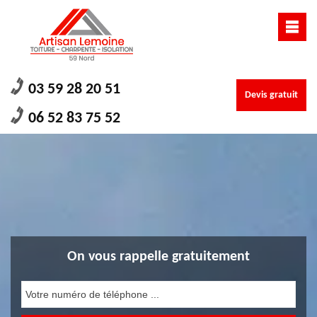
03 59 28 20 51
Devis gratuit
06 52 83 75 52
On vous rappelle gratuitement