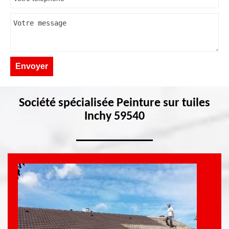
Société spécialisée Peinture sur tuiles
Inchy 59540