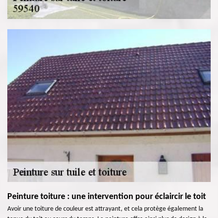
Peinture toiture : une intervention pour éclaircir le toit
Avoir une toiture de couleur est attrayant, et cela protège également la