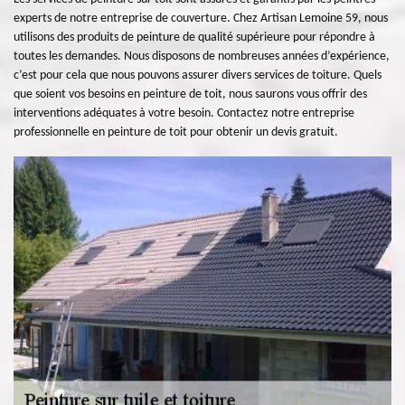
experts de notre entreprise de couverture. Chez Artisan Lemoine 59, nous
utilisons des produits de peinture de qualité supérieure pour répondre à
toutes les demandes. Nous disposons de nombreuses années d’expérience,
c’est pour cela que nous pouvons assurer divers services de toiture. Quels
que soient vos besoins en peinture de toit, nous saurons vous offrir des
interventions adéquates à votre besoin. Contactez notre entreprise
professionnelle en peinture de toit pour obtenir un devis gratuit.