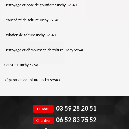
Nettoyage et pose de gouttières Inchy 59540
Etanchéité de toiture Inchy 59540
Isolation de toiture Inchy 59540
Nettoyage et démoussage de toiture Inchy 59540
Couvreur Inchy 59540
Réparation de toiture Inchy 59540
03 59 28 20 51
Bureau
06 52 83 75 52
Chantier