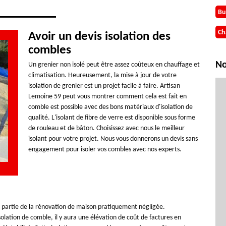
Bu
Ch
Avoir un devis isolation des
combles
No
Un grenier non isolé peut être assez coûteux en chauffage et
climatisation. Heureusement, la mise à jour de votre
isolation de grenier est un projet facile à faire. Artisan
Lemoine 59 peut vous montrer comment cela est fait en
comble est possible avec des bons matériaux d'isolation de
qualité. L'isolant de fibre de verre est disponible sous forme
de rouleau et de bâton. Choisissez avec nous le meilleur
isolant pour votre projet. Nous vous donnerons un devis sans
engagement pour isoler vos combles avec nos experts.
une partie de la rénovation de maison pratiquement négligée.
lation de comble, il y aura une élévation de coût de factures en