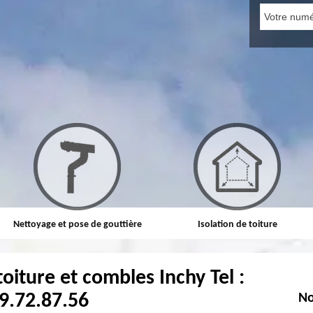
Nettoyage et pose de gouttière
Isolation de toiture
toiture et combles Inchy Tel :
9.72.87.56
No