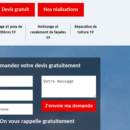
Devis gratuit
Nos réalisations
ge et pose de
Nettoyage et
Réparation de
ttières 59
ravalement de façades
toiture 59
59
mandez votre devis gratuitement
On vous rappelle gratuitement