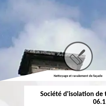
Couvreur
Nettoyage et ravalement de façade
Société d'isolation de 
06.1