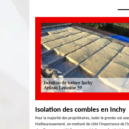
Isolation des combles en Inchy
Pour la majorité des propriétaires, isoler le grenier est 
Malheureusement, en mettant de côté l'importance de l'iso