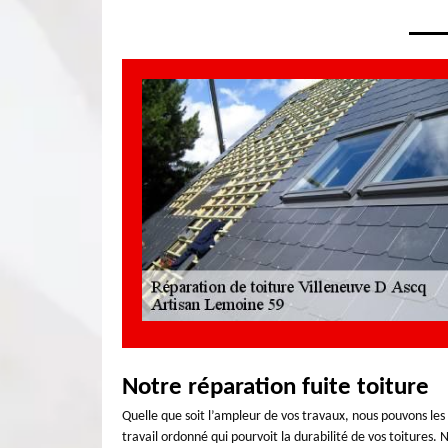
Notre réparation fuite toiture
Quelle que soit l’ampleur de vos travaux, nous pouvons les f
travail ordonné qui pourvoit la durabilité de vos toitures. 