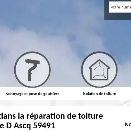
Nettoyage et pose de gouttière
Isolation de toiture
dans la réparation de toiture
ve D Ascq 59491
No