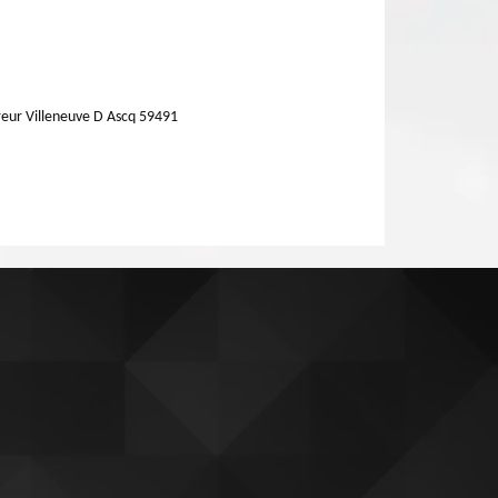
eur Villeneuve D Ascq 59491