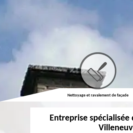
Couvreur
Nettoyage et ravalement de façade
Entreprise spécialisée 
Villeneu