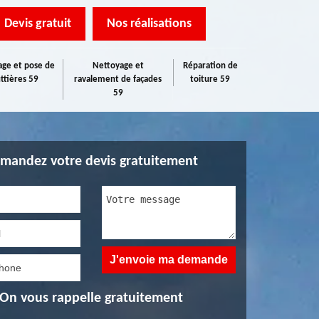
Devis gratuit
Nos réalisations
ge et pose de
Nettoyage et
Réparation de
ttières 59
ravalement de façades
toiture 59
59
mandez votre devis gratuitement
On vous rappelle gratuitement