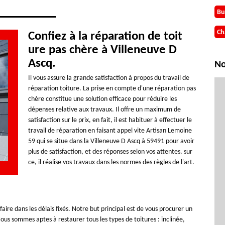
Bu
Ch
Confiez à la réparation de toit
ure pas chère à Villeneuve D
Ascq.
No
Il vous assure la grande satisfaction à propos du travail de
réparation toiture. La prise en compte d'une réparation pas
chère constitue une solution efficace pour réduire les
dépenses relative aux travaux. Il offre un maximum de
satisfaction sur le prix, en fait, il est habituer à effectuer le
travail de réparation en faisant appel vite Artisan Lemoine
59 qui se situe dans la Villeneuve D Ascq à 59491 pour avoir
plus de satisfaction, et des réponses selon vos attentes. sur
ce, il réalise vos travaux dans les normes des règles de l'art.
aire dans les délais fixés. Notre but principal est de vous procurer un
Nous sommes aptes à restaurer tous les types de toitures : inclinée,