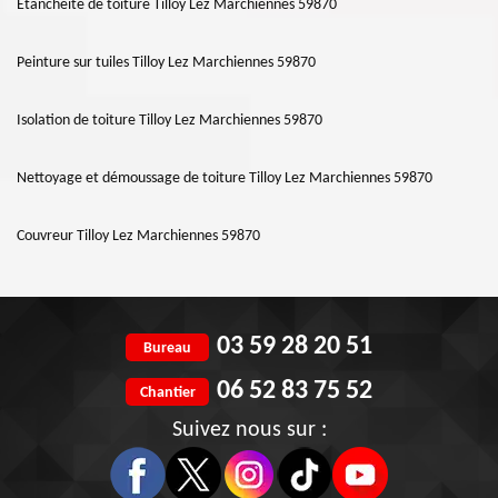
Etanchéité de toiture Tilloy Lez Marchiennes 59870
Peinture sur tuiles Tilloy Lez Marchiennes 59870
Isolation de toiture Tilloy Lez Marchiennes 59870
Nettoyage et démoussage de toiture Tilloy Lez Marchiennes 59870
Couvreur Tilloy Lez Marchiennes 59870
03 59 28 20 51
Bureau
06 52 83 75 52
Chantier
Suivez nous sur :