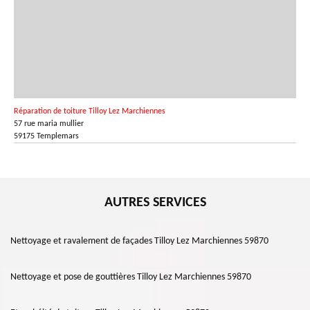
Réparation de toiture Tilloy Lez Marchiennes
57 rue maria mullier
59175 Templemars
AUTRES SERVICES
Nettoyage et ravalement de façades Tilloy Lez Marchiennes 59870
Nettoyage et pose de gouttières Tilloy Lez Marchiennes 59870