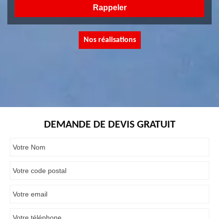
Nos réalisations
DEMANDE DE DEVIS GRATUIT