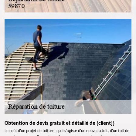
Obtention de devis gratuit et détaillé de {client]}
Le coût d'un projet de toiture, qu'il s'agisse d'un nouveau toit, d'un toit de