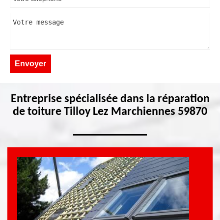
Entreprise spécialisée dans la réparation
de toiture Tilloy Lez Marchiennes 59870