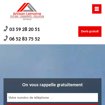
03 59 28 20 51
Devis gratuit
06 52 83 75 52
On vous rappelle gratuitement