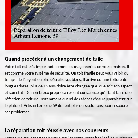
Quand procéder à un changement de tuile
Votre toit est très important comme les maçonneries de votre maison. Il
est comme votre système de sécurité. Un toit fragile peut vous valoir du
temps, de l’argent ou pire détruire vos biens. Il arrive qu’une toiture de
longues dates (plus de 15 ans) doive être changée quel que soit son aspect
et son état. De nombreux propriétaires ont conscience qu’il faut faire une
réfection de toiture, notamment quand des tâches d’eau apparaissent sur
le plafond. Artisan Lemoine 59 détient plusieurs solutions pour résoudre
ces problèmes.
La réparation toit réussie avec nos couvreurs