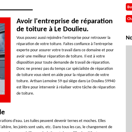
Bu
Ch
Avoir l'entreprise de réparation
de toiture à Le Doulieu.
No
Vous pouvez aussi rejoindre l'entreprise pour retrouver la
réparation de votre toiture. Faites confiance à l'entreprise
experte pour assurer votre travail dans ce domaine et pour
avoir une meilleur réparation de toiture. Il est à votre
disposition pour toute demande de travail de réparation.
Donc ne prenez pas du temps car spécialiste de réparation
de toiture vous vient en aide pour la réparation de votre
toiture. Artisan Lemoine 59 qui siège dans Le Doulieu 59940
est libre pour intervenir à réaliser votre tâche de réparation
de toiture.
le
ltrations d’eau. Les tuiles peuvent devenir ternes et moches. Elles
’altère, les joints sont usés, etc. Dans tous les cas, le changement de