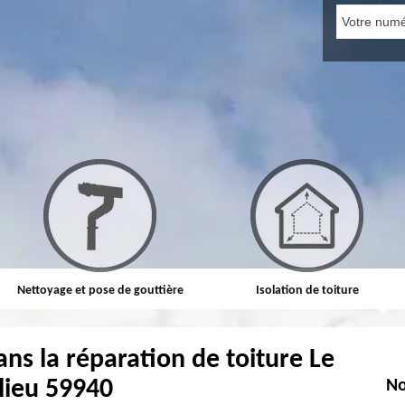
Nettoyage et pose de gouttière
Isolation de toiture
ans la réparation de toiture Le
lieu 59940
No