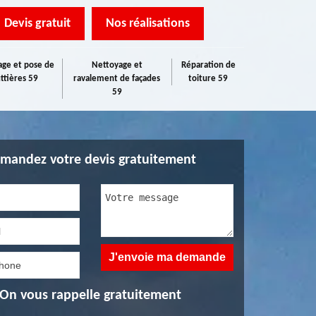
Devis gratuit
Nos réalisations
ge et pose de
Nettoyage et
Réparation de
ttières 59
ravalement de façades
toiture 59
59
mandez votre devis gratuitement
On vous rappelle gratuitement