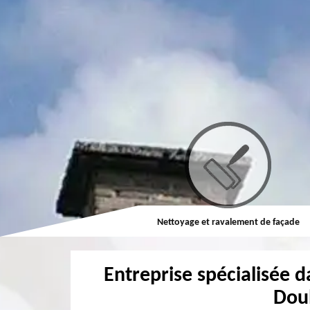
Couvreur
Nettoyage et ravalement de façade
Entreprise spécialisée d
Dou