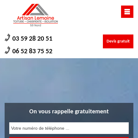
03 59 28 20 51
Devis gratuit
06 52 83 75 52
On vous rappelle gratuitement