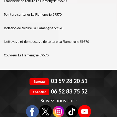
Etanchéité de toiture La Flamengrie 59570
Peinture sur tuiles La Flamengrie 59570
Isolation de toiture La Flamengrie 59570
Nettoyage et démoussage de toiture La Flamengrie 59570
Couvreur La Flamengrie 59570
03 59 28 20 51
Bureau
06 52 83 75 52
Chantier
Suivez nous sur :