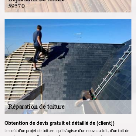
Obtention de devis gratuit et détaillé de {client]}
Le coût d'un projet de toiture, qu'il s'agisse d'un nouveau toit, d'un toit de