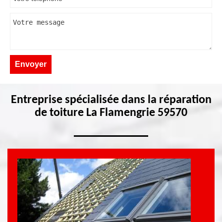
Entreprise spécialisée dans la réparation
de toiture La Flamengrie 59570