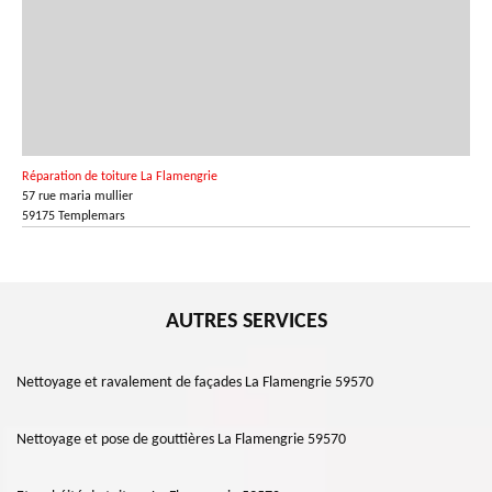
Réparation de toiture La Flamengrie
57 rue maria mullier
59175 Templemars
AUTRES SERVICES
Nettoyage et ravalement de façades La Flamengrie 59570
Nettoyage et pose de gouttières La Flamengrie 59570