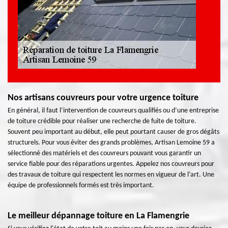
Nos artisans couvreurs pour votre urgence toiture
En général, il faut l’intervention de couvreurs qualifiés ou d’une entreprise
de toiture crédible pour réaliser une recherche de fuite de toiture.
Souvent peu important au début, elle peut pourtant causer de gros dégâts
structurels. Pour vous éviter des grands problèmes, Artisan Lemoine 59 a
sélectionné des matériels et des couvreurs pouvant vous garantir un
service fiable pour des réparations urgentes. Appelez nos couvreurs pour
des travaux de toiture qui respectent les normes en vigueur de l’art. Une
équipe de professionnels formés est très important.
Le meilleur dépannage toiture en La Flamengrie