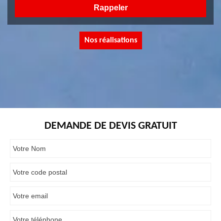
Nos réalisations
DEMANDE DE DEVIS GRATUIT