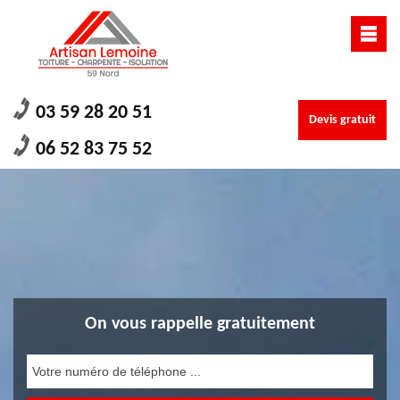
03 59 28 20 51
Devis gratuit
06 52 83 75 52
On vous rappelle gratuitement