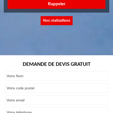
Nos réalisations
DEMANDE DE DEVIS GRATUIT