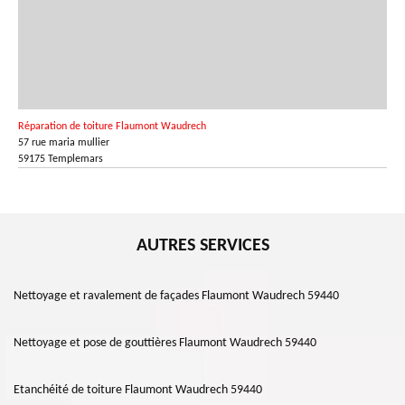
Réparation de toiture Flaumont Waudrech
57 rue maria mullier
59175 Templemars
AUTRES SERVICES
Nettoyage et ravalement de façades Flaumont Waudrech 59440
Nettoyage et pose de gouttières Flaumont Waudrech 59440
Etanchéité de toiture Flaumont Waudrech 59440