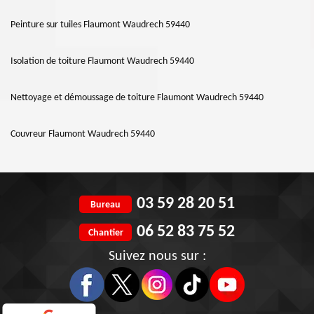
Peinture sur tuiles Flaumont Waudrech 59440
Isolation de toiture Flaumont Waudrech 59440
Nettoyage et démoussage de toiture Flaumont Waudrech 59440
Couvreur Flaumont Waudrech 59440
03 59 28 20 51
Bureau
06 52 83 75 52
Chantier
Suivez nous sur :