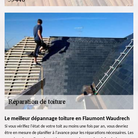
Le meilleur dépannage toiture en Flaumont Waudrech
Si vous vérifiez l'état de votre toit au moins une fois par an, vous devriez
être en mesure de planifier à l'avance pour les réparations nécessaires. Les