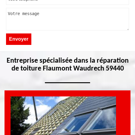
Entreprise spécialisée dans la réparation
de toiture Flaumont Waudrech 59440