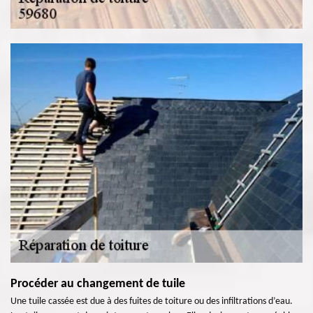
Procéder au changement de tuile
Une tuile cassée est due à des fuites de toiture ou des infiltrations d’eau.