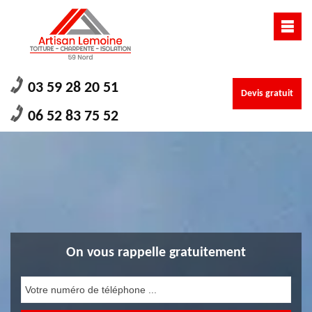
03 59 28 20 51
Devis gratuit
06 52 83 75 52
On vous rappelle gratuitement