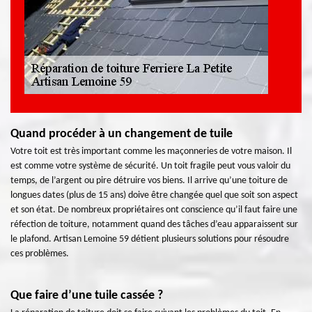
Quand procéder à un changement de tuile
Votre toit est très important comme les maçonneries de votre maison. Il
est comme votre système de sécurité. Un toit fragile peut vous valoir du
temps, de l’argent ou pire détruire vos biens. Il arrive qu’une toiture de
longues dates (plus de 15 ans) doive être changée quel que soit son aspect
et son état. De nombreux propriétaires ont conscience qu’il faut faire une
réfection de toiture, notamment quand des tâches d’eau apparaissent sur
le plafond. Artisan Lemoine 59 détient plusieurs solutions pour résoudre
ces problèmes.
Que faire d’une tuile cassée ?