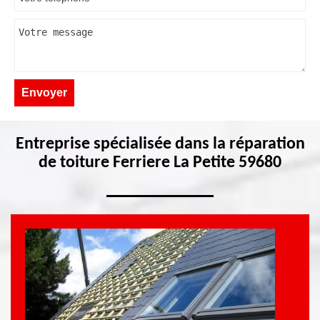
Entreprise spécialisée dans la réparation
de toiture Ferriere La Petite 59680