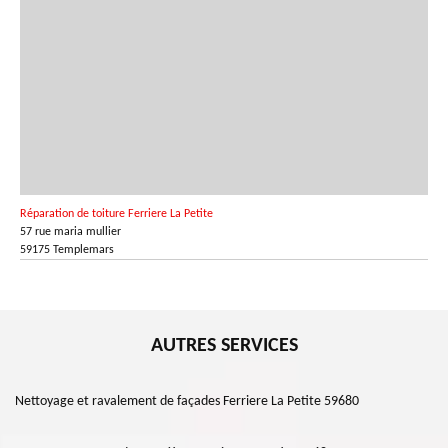
Réparation de toiture Ferriere La Petite
57 rue maria mullier
59175 Templemars
AUTRES SERVICES
Nettoyage et ravalement de façades Ferriere La Petite 59680