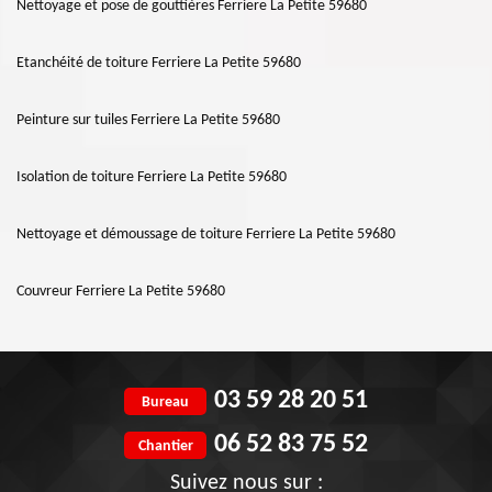
Nettoyage et pose de gouttières Ferriere La Petite 59680
Etanchéité de toiture Ferriere La Petite 59680
Peinture sur tuiles Ferriere La Petite 59680
Isolation de toiture Ferriere La Petite 59680
Nettoyage et démoussage de toiture Ferriere La Petite 59680
Couvreur Ferriere La Petite 59680
03 59 28 20 51
Bureau
06 52 83 75 52
Chantier
Suivez nous sur :