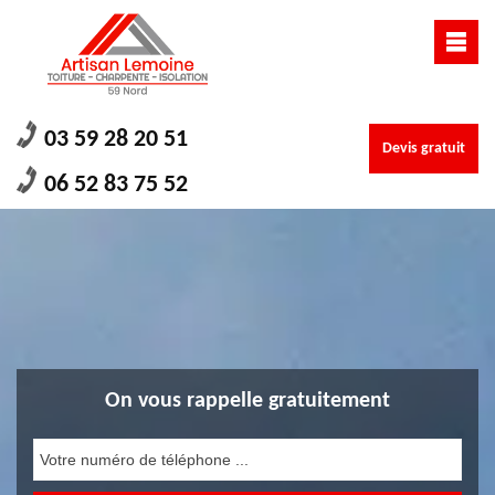
03 59 28 20 51
Devis gratuit
06 52 83 75 52
On vous rappelle gratuitement