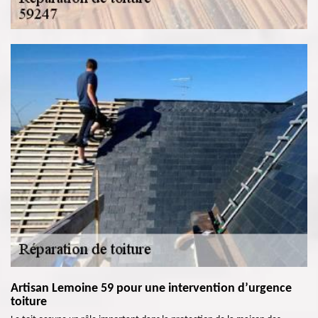
Artisan Lemoine 59 pour une intervention d’urgence
toiture