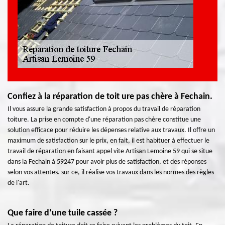
Confiez à la réparation de toit ure pas chère à Fechain.
Il vous assure la grande satisfaction à propos du travail de réparation
toiture. La prise en compte d'une réparation pas chère constitue une
solution efficace pour réduire les dépenses relative aux travaux. Il offre un
maximum de satisfaction sur le prix, en fait, il est habituer à effectuer le
travail de réparation en faisant appel vite Artisan Lemoine 59 qui se situe
dans la Fechain à 59247 pour avoir plus de satisfaction, et des réponses
selon vos attentes. sur ce, il réalise vos travaux dans les normes des règles
de l'art.
Que faire d’une tuile cassée ?