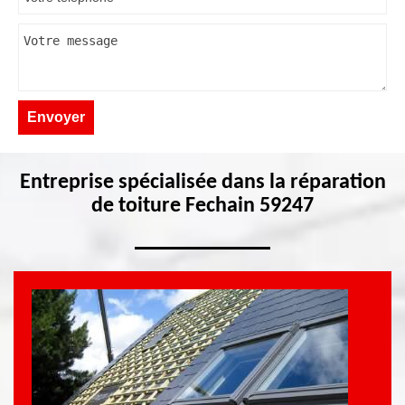
Entreprise spécialisée dans la réparation
de toiture Fechain 59247