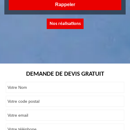
Nos réalisations
DEMANDE DE DEVIS GRATUIT