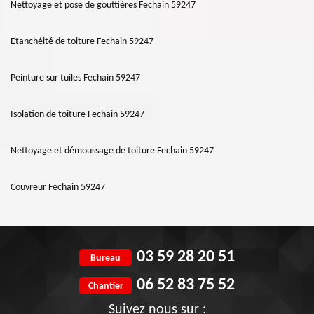
Nettoyage et pose de gouttières Fechain 59247
Etanchéité de toiture Fechain 59247
Peinture sur tuiles Fechain 59247
Isolation de toiture Fechain 59247
Nettoyage et démoussage de toiture Fechain 59247
Couvreur Fechain 59247
03 59 28 20 51
Bureau
06 52 83 75 52
Chantier
Suivez nous sur :