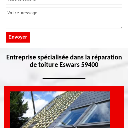
Entreprise spécialisée dans la réparation
de toiture Eswars 59400