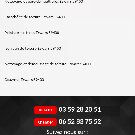
Nettoyage et pose de gouttières Eswars 59400
Etanchéité de toiture Eswars 59400
Peinture sur tuiles Eswars 59400
Isolation de toiture Eswars 59400
Nettoyage et démoussage de toiture Eswars 59400
Couvreur Eswars 59400
03 59 28 20 51
Bureau
06 52 83 75 52
Chantier
Suivez nous sur :