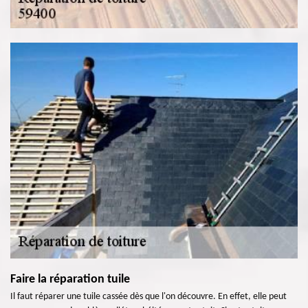
Faire la réparation tuile
Il faut réparer une tuile cassée dès que l'on découvre. En effet, elle peut