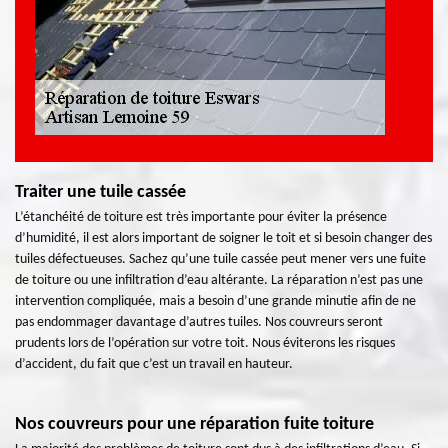
Traiter une tuile cassée
L’étanchéité de toiture est très importante pour éviter la présence
d’humidité, il est alors important de soigner le toit et si besoin changer des
tuiles défectueuses. Sachez qu’une tuile cassée peut mener vers une fuite
de toiture ou une infiltration d’eau altérante. La réparation n’est pas une
intervention compliquée, mais a besoin d’une grande minutie afin de ne
pas endommager davantage d’autres tuiles. Nos couvreurs seront
prudents lors de l’opération sur votre toit. Nous éviterons les risques
d’accident, du fait que c’est un travail en hauteur.
Nos couvreurs pour une réparation fuite toiture