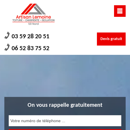
03 59 28 20 51
Devis gratuit
06 52 83 75 52
On vous rappelle gratuitement