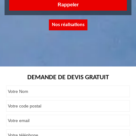
Nos réalisations
DEMANDE DE DEVIS GRATUIT