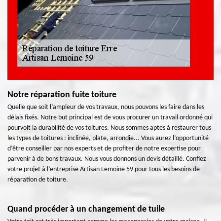
Notre réparation fuite toiture
Quelle que soit l’ampleur de vos travaux, nous pouvons les faire dans les
délais fixés. Notre but principal est de vous procurer un travail ordonné qui
pourvoit la durabilité de vos toitures. Nous sommes aptes à restaurer tous
les types de toitures : inclinée, plate, arrondie... Vous aurez l’opportunité
d’être conseiller par nos experts et de profiter de notre expertise pour
parvenir à de bons travaux. Nous vous donnons un devis détaillé. Confiez
votre projet à l’entreprise Artisan Lemoine 59 pour tous les besoins de
réparation de toiture.
Quand procéder à un changement de tuile