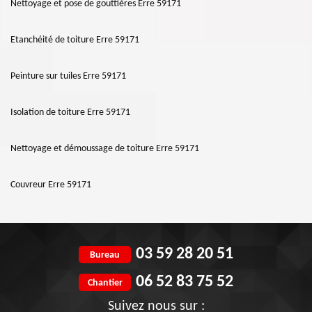
Nettoyage et pose de gouttières Erre 59171
Etanchéité de toiture Erre 59171
Peinture sur tuiles Erre 59171
Isolation de toiture Erre 59171
Nettoyage et démoussage de toiture Erre 59171
Couvreur Erre 59171
03 59 28 20 51
Bureau
06 52 83 75 52
Chantier
Suivez nous sur :