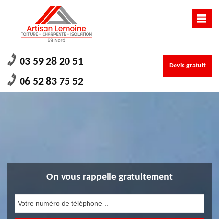
03 59 28 20 51
Devis gratuit
06 52 83 75 52
On vous rappelle gratuitement