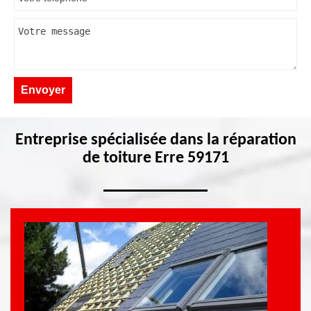
Entreprise spécialisée dans la réparation
de toiture Erre 59171