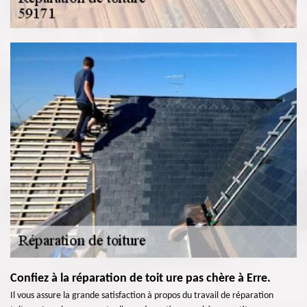
Confiez à la réparation de toit ure pas chère à Erre.
Il vous assure la grande satisfaction à propos du travail de réparation