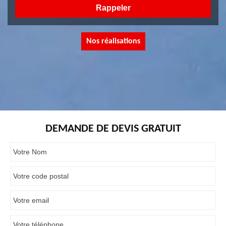
Nos réalisations
DEMANDE DE DEVIS GRATUIT