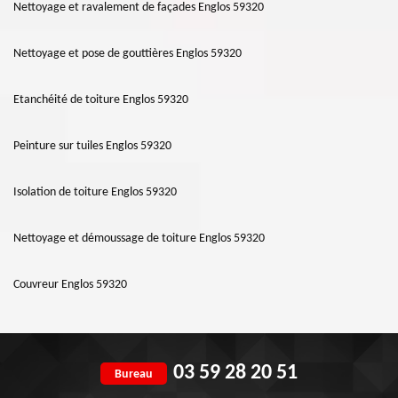
Nettoyage et ravalement de façades Englos 59320
Nettoyage et pose de gouttières Englos 59320
Etanchéité de toiture Englos 59320
Peinture sur tuiles Englos 59320
Isolation de toiture Englos 59320
Nettoyage et démoussage de toiture Englos 59320
Couvreur Englos 59320
03 59 28 20 51
Bureau