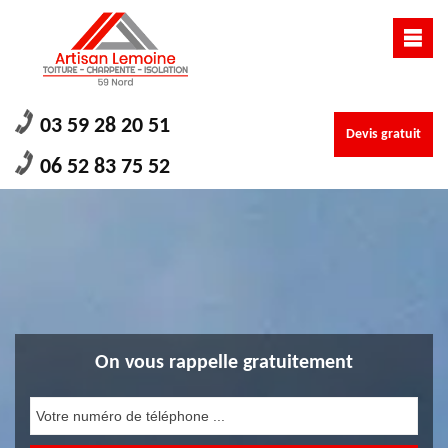
03 59 28 20 51
Devis gratuit
06 52 83 75 52
On vous rappelle gratuitement