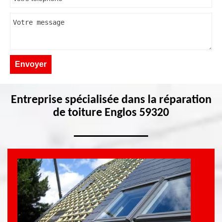
Entreprise spécialisée dans la réparation
de toiture Englos 59320