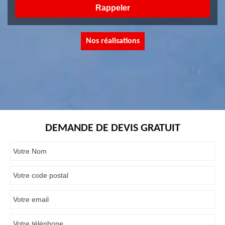
Nos réalisations
DEMANDE DE DEVIS GRATUIT