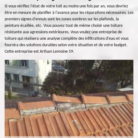
Si vous vérifiez l'état de votre toit au moins une fois par an, vous devriez
être en mesure de planifier à l'avance pour les réparations nécessaires. Les
premiers signes d'ennuis sont les zones sombres sur les plafonds, la
peinture écaillée, etc. Vous pouvez tout de même choisir une toiture
résistante aux agressions extérieures. Vous voulez une entreprise de
toiture qui réalisera une analyse complète des infiltrations d'eau et vous
fournira des solutions durables selon votre situation et de votre budget.
Cette entreprise est Artisan Lemoine 59.