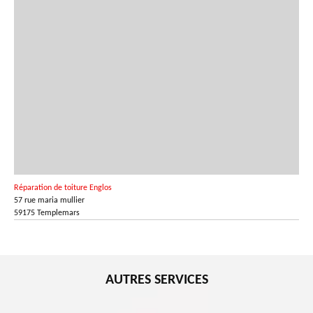
Réparation de toiture Englos
57 rue maria mullier
59175 Templemars
AUTRES SERVICES