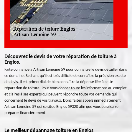
Découvrez le devis de votre réparation de toiture à
Englos.
Faite confiance a Artisan Lemoine 59 pour connaître le devis détailler dans
ce domaine. Sachant qu'il est très difficile de connaître la précision exacte
de devis. Il est primordial de bien connaître la dépense liée à cette
réparation de toiture. Pour vous donner toute les informations au complet
et claires à ses experts qui peuvent répondre toute vos demande qui
concernent le devis de vos travaux. Donc faites appels immédiatement
Artisan Lemoine 59 qui se situe Englos 59320 afin que vous puissiez se
préparer financièrement.
Le meilleur dépannage toiture en Englos