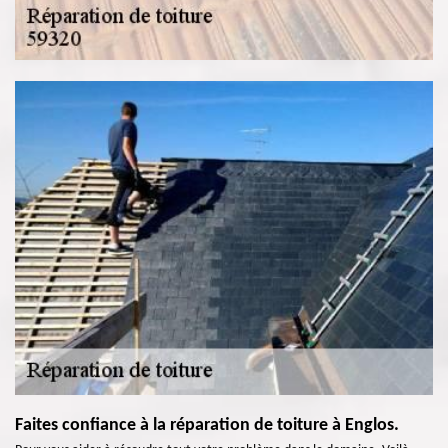
Faites confiance à la réparation de toiture à Englos.