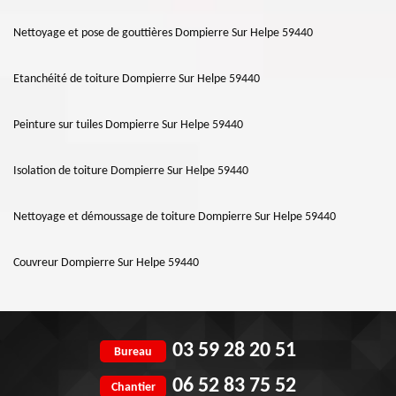
Nettoyage et pose de gouttières Dompierre Sur Helpe 59440
Etanchéité de toiture Dompierre Sur Helpe 59440
Peinture sur tuiles Dompierre Sur Helpe 59440
Isolation de toiture Dompierre Sur Helpe 59440
Nettoyage et démoussage de toiture Dompierre Sur Helpe 59440
Couvreur Dompierre Sur Helpe 59440
03 59 28 20 51
Bureau
06 52 83 75 52
Chantier