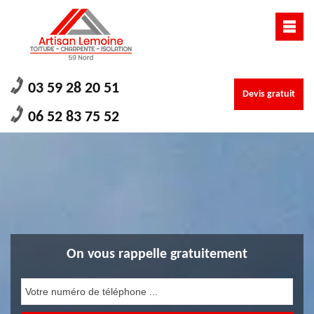
03 59 28 20 51
Devis gratuit
06 52 83 75 52
On vous rappelle gratuitement