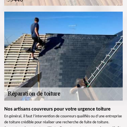
Nos artisans couvreurs pour votre urgence toiture
En général, il faut l’intervention de couvreurs qualifiés ou d’une entreprise
de toiture crédible pour réaliser une recherche de fuite de toiture.