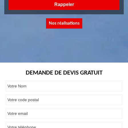
Nos réalisations
DEMANDE DE DEVIS GRATUIT