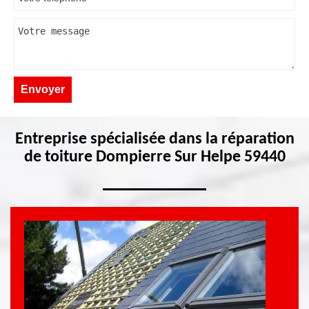
Entreprise spécialisée dans la réparation
de toiture Dompierre Sur Helpe 59440