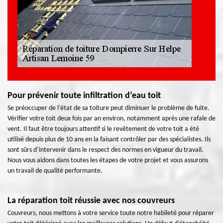
Pour prévenir toute infiltration d’eau toit
Se préoccuper de l’état de sa toiture peut diminuer le problème de fuite.
Vérifier votre toit deux fois par an environ, notamment après une rafale de
vent. Il faut être toujours attentif si le revêtement de votre toit a été
utilisé depuis plus de 10 ans en la faisant contrôler par des spécialistes. Ils
sont sûrs d’intervenir dans le respect des normes en vigueur du travail.
Nous vous aidons dans toutes les étapes de votre projet et vous assurons
un travail de qualité performante.
La réparation toit réussie avec nos couvreurs
Couvreurs, nous mettons à votre service toute notre habileté pour réparer