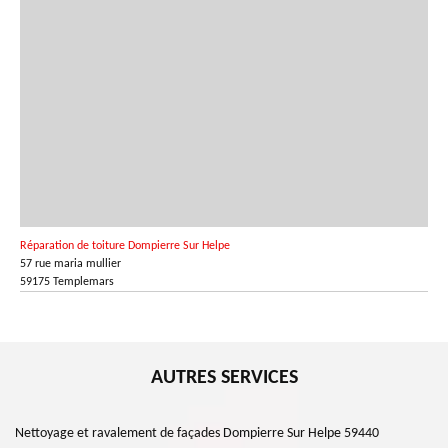
Réparation de toiture Dompierre Sur Helpe
57 rue maria mullier
59175 Templemars
AUTRES SERVICES
Nettoyage et ravalement de façades Dompierre Sur Helpe 59440