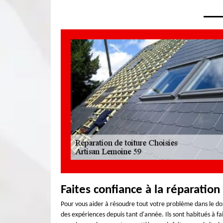
Faites confiance à la réparation
Pour vous aider à résoudre tout votre problème dans le dom
des expériences depuis tant d'année. Ils sont habitués à 