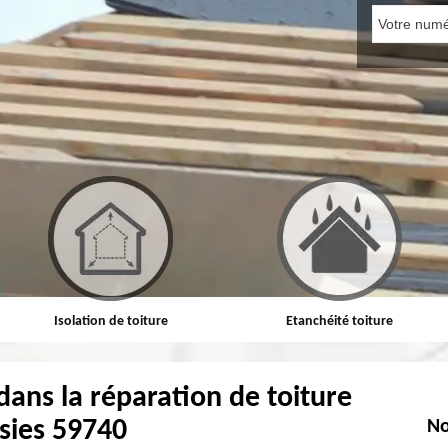
Isolation de toiture
Etanchéité toiture
dans la réparation de toiture
sies 59740
No