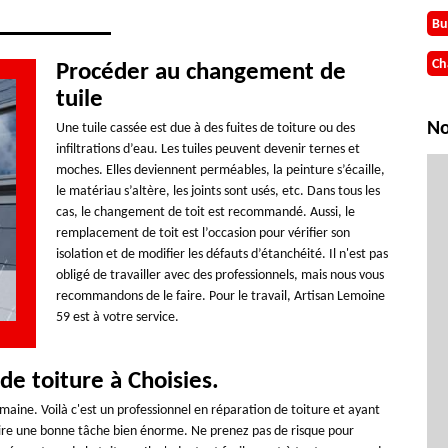
Bu
Ch
Procéder au changement de
tuile
No
Une tuile cassée est due à des fuites de toiture ou des
infiltrations d’eau. Les tuiles peuvent devenir ternes et
moches. Elles deviennent perméables, la peinture s’écaille,
le matériau s’altère, les joints sont usés, etc. Dans tous les
cas, le changement de toit est recommandé. Aussi, le
remplacement de toit est l’occasion pour vérifier son
isolation et de modifier les défauts d’étanchéité. Il n'est pas
obligé de travailler avec des professionnels, mais nous vous
recommandons de le faire. Pour le travail, Artisan Lemoine
59 est à votre service.
 de toiture à Choisies.
aine. Voilà c'est un professionnel en réparation de toiture et ayant
faire une bonne tâche bien énorme. Ne prenez pas de risque pour