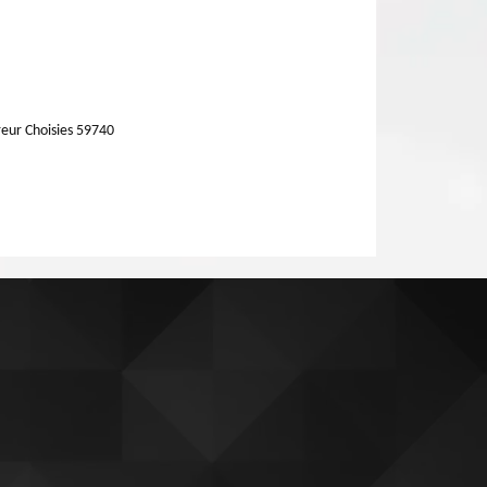
eur Choisies 59740