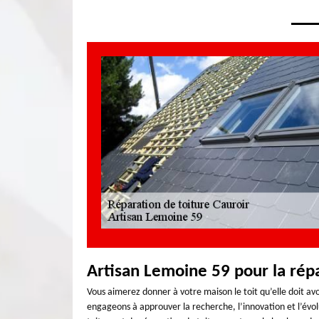
Artisan Lemoine 59 pour la répa
Vous aimerez donner à votre maison le toit qu’elle doit av
engageons à approuver la recherche, l’innovation et l’évol