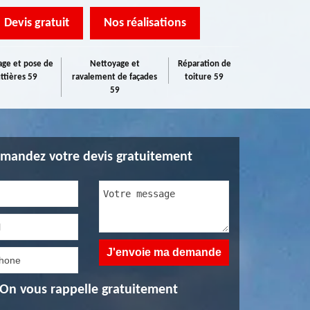
Devis gratuit
Nos réalisations
ge et pose de
Nettoyage et
Réparation de
ttières 59
ravalement de façades
toiture 59
59
mandez votre devis gratuitement
On vous rappelle gratuitement