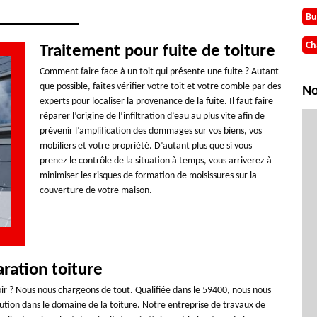
Bu
Ch
Traitement pour fuite de toiture
Comment faire face à un toit qui présente une fuite ? Autant
que possible, faites vérifier votre toit et votre comble par des
No
experts pour localiser la provenance de la fuite. Il faut faire
réparer l’origine de l’infiltration d’eau au plus vite afin de
prévenir l’amplification des dommages sur vos biens, vos
mobiliers et votre propriété. D’autant plus que si vous
prenez le contrôle de la situation à temps, vous arriverez à
minimiser les risques de formation de moisissures sur la
couverture de votre maison.
ration toiture
oir ? Nous nous chargeons de tout. Qualifiée dans le 59400, nous nous
ution dans le domaine de la toiture. Notre entreprise de travaux de