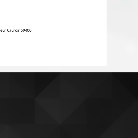
eur Cauroir 59400