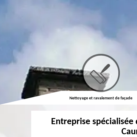
Couvreur
Nettoyage et ravalement de façade
Entreprise spécialisée 
Cau