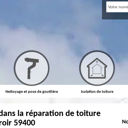
Nettoyage et pose de gouttière
Isolation de toiture
dans la réparation de toiture
roir 59400
No