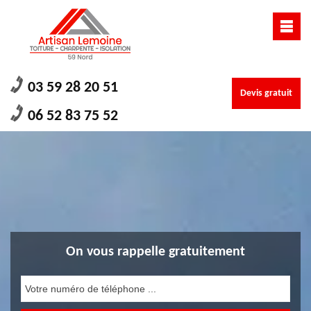
03 59 28 20 51
Devis gratuit
06 52 83 75 52
On vous rappelle gratuitement