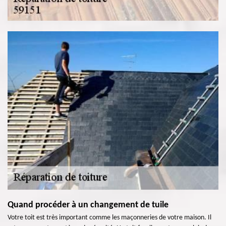
Quand procéder à un changement de tuile
Votre toit est très important comme les maçonneries de votre maison. Il