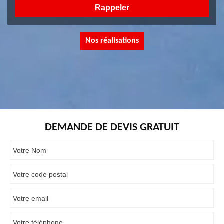
Nos réalisations
DEMANDE DE DEVIS GRATUIT