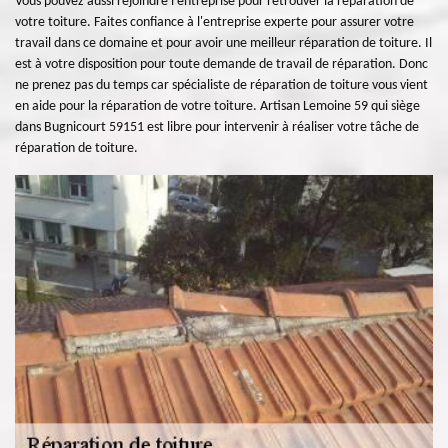
Vous pouvez aussi rejoindre l'entreprise pour retrouver la réparation de
votre toiture. Faites confiance à l'entreprise experte pour assurer votre
travail dans ce domaine et pour avoir une meilleur réparation de toiture. Il
est à votre disposition pour toute demande de travail de réparation. Donc
ne prenez pas du temps car spécialiste de réparation de toiture vous vient
en aide pour la réparation de votre toiture. Artisan Lemoine 59 qui siège
dans Bugnicourt 59151 est libre pour intervenir à réaliser votre tâche de
réparation de toiture.