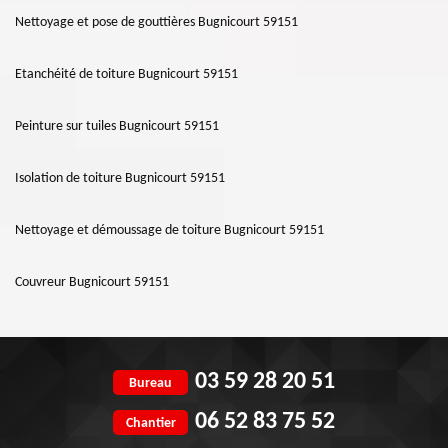
Nettoyage et pose de gouttières Bugnicourt 59151
Etanchéité de toiture Bugnicourt 59151
Peinture sur tuiles Bugnicourt 59151
Isolation de toiture Bugnicourt 59151
Nettoyage et démoussage de toiture Bugnicourt 59151
Couvreur Bugnicourt 59151
03 59 28 20 51
Bureau
06 52 83 75 52
Chantier