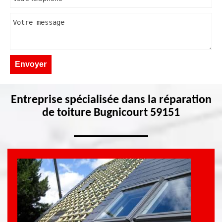
Entreprise spécialisée dans la réparation
de toiture Bugnicourt 59151