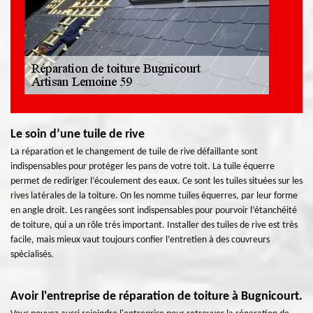
Le soin d’une tuile de rive
La réparation et le changement de tuile de rive défaillante sont
indispensables pour protéger les pans de votre toit. La tuile équerre
permet de rediriger l’écoulement des eaux. Ce sont les tuiles situées sur les
rives latérales de la toiture. On les nomme tuiles équerres, par leur forme
en angle droit. Les rangées sont indispensables pour pourvoir l’étanchéité
de toiture, qui a un rôle très important. Installer des tuiles de rive est très
facile, mais mieux vaut toujours confier l’entretien à des couvreurs
spécialisés.
Avoir l'entreprise de réparation de toiture à Bugnicourt.