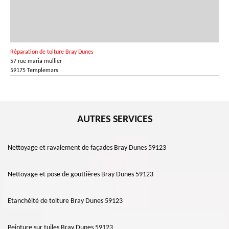
Réparation de toiture Bray Dunes
57 rue maria mullier
59175 Templemars
AUTRES SERVICES
Nettoyage et ravalement de façades Bray Dunes 59123
Nettoyage et pose de gouttières Bray Dunes 59123
Etanchéité de toiture Bray Dunes 59123
Peinture sur tuiles Bray Dunes 59123