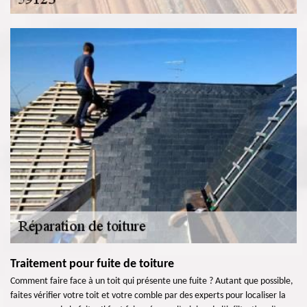
Traitement pour fuite de toiture
Comment faire face à un toit qui présente une fuite ? Autant que possible,
faites vérifier votre toit et votre comble par des experts pour localiser la