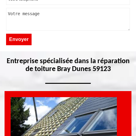
Entreprise spécialisée dans la réparation
de toiture Bray Dunes 59123