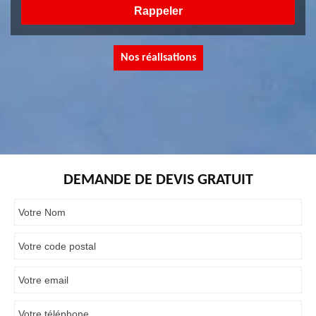
Nos réalisations
DEMANDE DE DEVIS GRATUIT