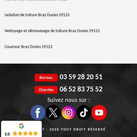
Isolation de toiture Bray Dunes 59123
Nettoyage et démoussage de toiture Bray Dunes 59123
Couvreur Bray Dunes 59123
03 59 28 20 51
Bureau
06 52 83 75 52
Chantier
Suivez nous sur :
©2017 - 2026 TOUT DROIT RÉSERVÉ
5.0