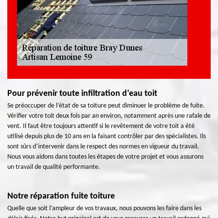
Pour prévenir toute infiltration d’eau toit
Se préoccuper de l’état de sa toiture peut diminuer le problème de fuite.
Vérifier votre toit deux fois par an environ, notamment après une rafale de
vent. Il faut être toujours attentif si le revêtement de votre toit a été
utilisé depuis plus de 10 ans en la faisant contrôler par des spécialistes. Ils
sont sûrs d’intervenir dans le respect des normes en vigueur du travail.
Nous vous aidons dans toutes les étapes de votre projet et vous assurons
un travail de qualité performante.
Notre réparation fuite toiture
Quelle que soit l’ampleur de vos travaux, nous pouvons les faire dans les