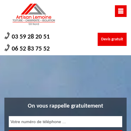
03 59 28 20 51
Devis gratuit
06 52 83 75 52
On vous rappelle gratuitement