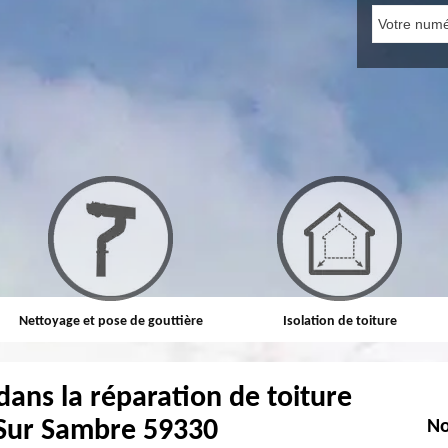
Nettoyage et pose de gouttière
Isolation de toiture
dans la réparation de toiture
 Sur Sambre 59330
No