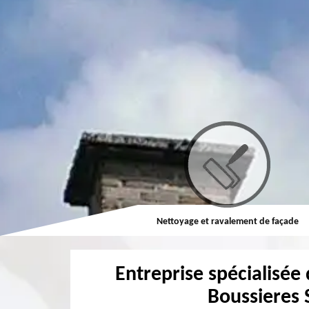
Couvreur
Nettoyage et ravalement de façade
Entreprise spécialisée 
Boussieres