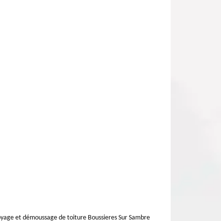
yage et démoussage de toiture Boussieres Sur Sambre