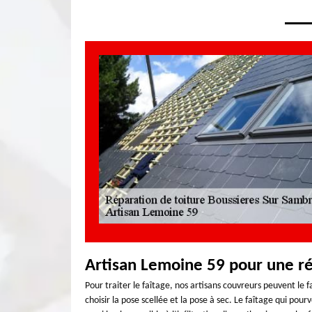
Artisan Lemoine 59 pour une ré
Pour traiter le faîtage, nos artisans couvreurs peuvent le f
choisir la pose scellée et la pose à sec. Le faîtage qui pou