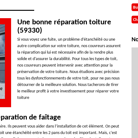
Bu
Ch
Une bonne réparation toiture
(59330)
No
Si vous voyez une fuite, un problème d’étanchéité ou une
autre complication sur votre toiture, nos couvreurs assurent
la réparation qui lui est nécessaire afin de la rendre plus
solide et d’assurer la durabilité. Pour tous les types de toit,
nos couvreurs peuvent intervenir avec attention pour la
préservation de votre toiture. Nous étudions avec précision
tous les dysfonctionnements de votre toit, pour ne pas nous
détourner de la meilleure solution. Nous tacherons de tirer
le meilleur profit à votre investissement pour réparer votre
toiture
paration de faîtage
aire. Ils peuvent vous aider dans l’installation de cet élément. On peut
rvoit une étanchéité entre les 2 pans du toit est important. Mais, c’est