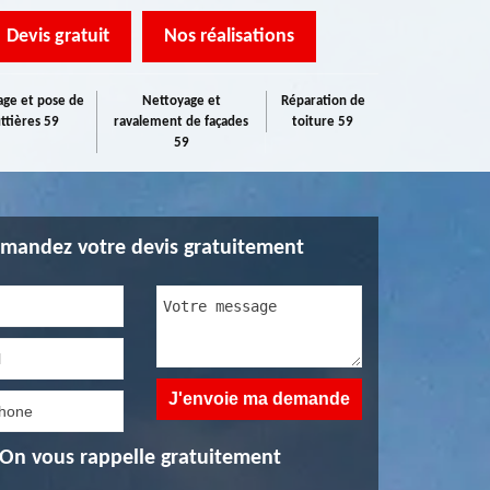
Devis gratuit
Nos réalisations
ge et pose de
Nettoyage et
Réparation de
ttières 59
ravalement de façades
toiture 59
59
mandez votre devis gratuitement
On vous rappelle gratuitement