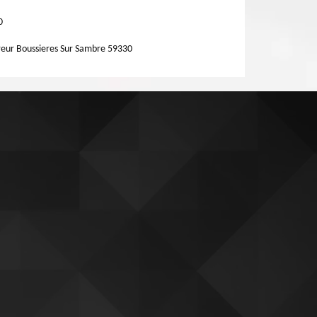
0
eur Boussieres Sur Sambre 59330